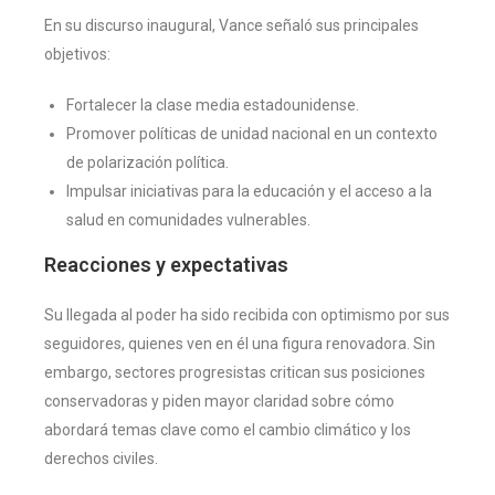
En su discurso inaugural, Vance señaló sus principales
objetivos:
Fortalecer la clase media estadounidense.
Promover políticas de unidad nacional en un contexto
de polarización política.
Impulsar iniciativas para la educación y el acceso a la
salud en comunidades vulnerables.
Reacciones y expectativas
Su llegada al poder ha sido recibida con optimismo por sus
seguidores, quienes ven en él una figura renovadora. Sin
embargo, sectores progresistas critican sus posiciones
conservadoras y piden mayor claridad sobre cómo
abordará temas clave como el cambio climático y los
derechos civiles.