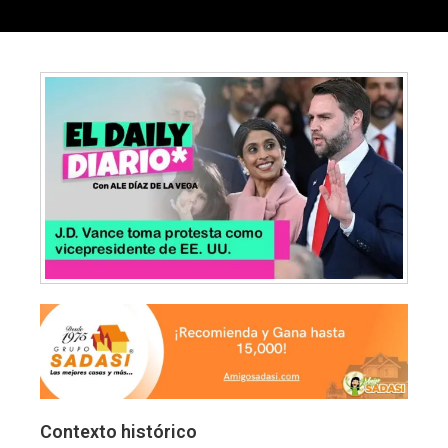
Contexto histórico