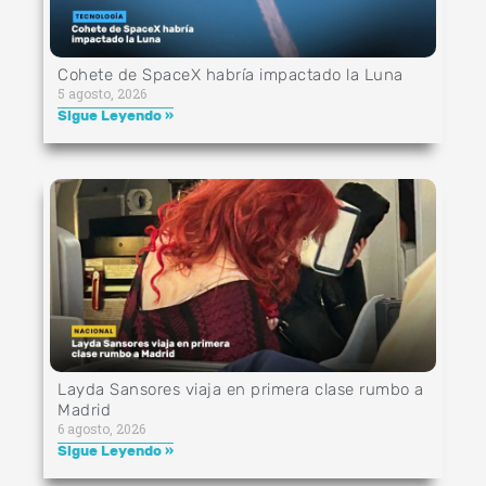
Cohete de SpaceX habría impactado la Luna
5 agosto, 2026
Sigue Leyendo »
Layda Sansores viaja en primera clase rumbo a
Madrid
6 agosto, 2026
Sigue Leyendo »