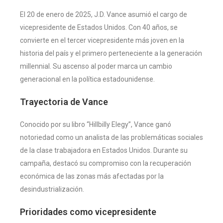
El 20 de enero de 2025, J.D. Vance asumió el cargo de
vicepresidente de Estados Unidos. Con 40 años, se
convierte en el tercer vicepresidente más joven en la
historia del país y el primero perteneciente a la generación
millennial. Su ascenso al poder marca un cambio
generacional en la política estadounidense.
Trayectoria de Vance
Conocido por su libro “Hillbilly Elegy”, Vance ganó
notoriedad como un analista de las problemáticas sociales
de la clase trabajadora en Estados Unidos. Durante su
campaña, destacó su compromiso con la recuperación
económica de las zonas más afectadas por la
desindustrialización.
Prioridades como vicepresidente