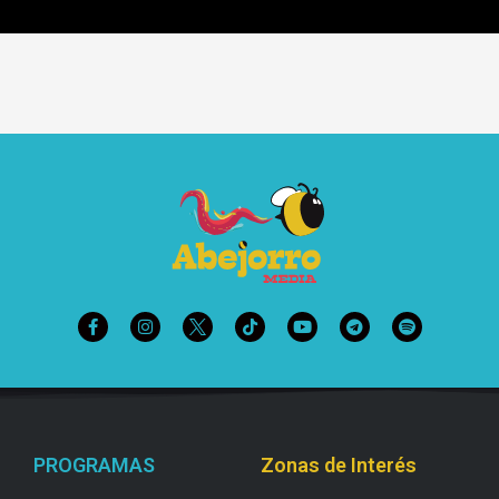
PROGRAMAS
Zonas de Interés