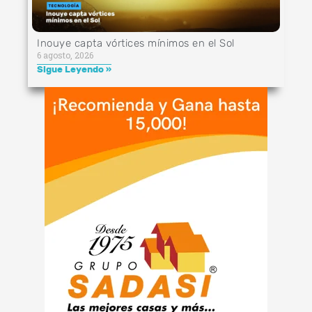
Inouye capta vórtices mínimos en el Sol
6 agosto, 2026
Sigue Leyendo »