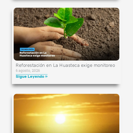
Reforestación en La Huasteca exige monitoreo
6 agosto, 2026
Sigue Leyendo »