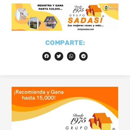
COMPARTE: