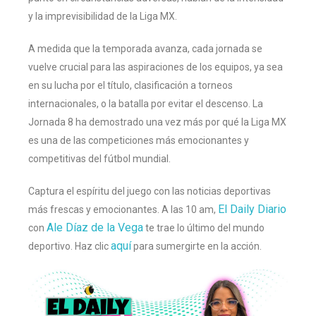
y la imprevisibilidad de la Liga MX.
A medida que la temporada avanza, cada jornada se
vuelve crucial para las aspiraciones de los equipos, ya sea
en su lucha por el título, clasificación a torneos
internacionales, o la batalla por evitar el descenso. La
Jornada 8 ha demostrado una vez más por qué la Liga MX
es una de las competiciones más emocionantes y
competitivas del fútbol mundial.
Captura el espíritu del juego con las noticias deportivas
El Daily Diario
más frescas y emocionantes. A las 10 am,
Ale Díaz de la Vega
con
te trae lo último del mundo
aquí
deportivo. Haz clic
para sumergirte en la acción.