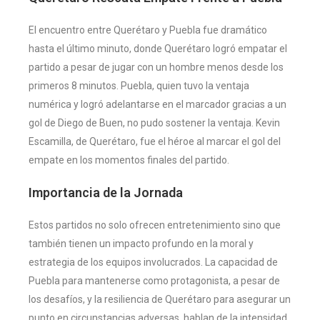
El encuentro entre Querétaro y Puebla fue dramático
hasta el último minuto, donde Querétaro logró empatar el
partido a pesar de jugar con un hombre menos desde los
primeros 8 minutos. Puebla, quien tuvo la ventaja
numérica y logró adelantarse en el marcador gracias a un
gol de Diego de Buen, no pudo sostener la ventaja. Kevin
Escamilla, de Querétaro, fue el héroe al marcar el gol del
empate en los momentos finales del partido​
​.
Importancia de la Jornada
Estos partidos no solo ofrecen entretenimiento sino que
también tienen un impacto profundo en la moral y
estrategia de los equipos involucrados. La capacidad de
Puebla para mantenerse como protagonista, a pesar de
los desafíos, y la resiliencia de Querétaro para asegurar un
punto en circunstancias adversas, hablan de la intensidad