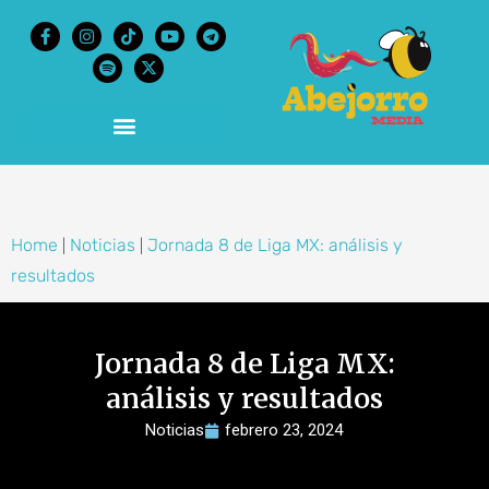
content
Home
Noticias
Jornada 8 de Liga MX: análisis y
|
|
resultados
Jornada 8 de Liga MX:
análisis y resultados
Noticias
febrero 23, 2024