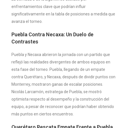
enfrentamientos clave que podrían influir
significativamente en la tabla de posiciones a medida que
avanza el torneo.
Puebla Contra Necaxa: Un Duelo de
Contrastes
Puebla y Necaxa abrieron la jornada con un partido que
reflejó las realidades divergentes de ambos equipos en
esta fase del torneo. Puebla, llegando de un empate
contra Querétaro, y Necaxa, después de dividir puntos con
Monterrey, mostraron ganas de escalar posiciones.
Nicolás Larcamón, estratega de Puebla, se mostró
optimista respecto al desempeño y la construcción del
equipo, a pesar de reconocer que podrían haber obtenido
más puntos en ciertos encuentros​
​.
Querétaro Rescata Empate Frente a Puebla