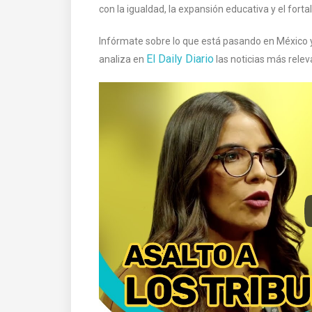
con la igualdad, la expansión educativa y el forta
Infórmate sobre lo que está pasando en México 
El Daily Diario
analiza en
las noticias más releva