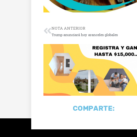
NOTA ANTERIOR
Trump anunciará hoy aranceles globales
COMPARTE: