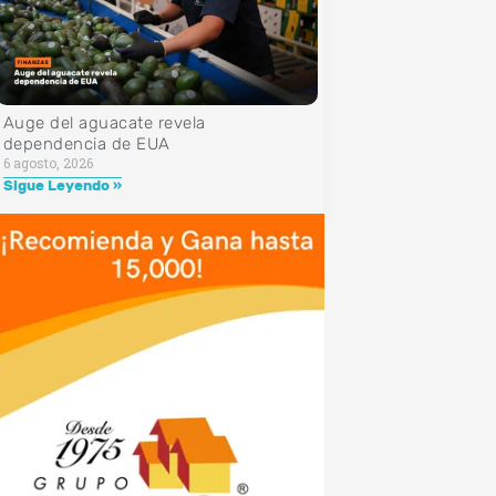
Auge del aguacate revela
dependencia de EUA
6 agosto, 2026
Sigue Leyendo »