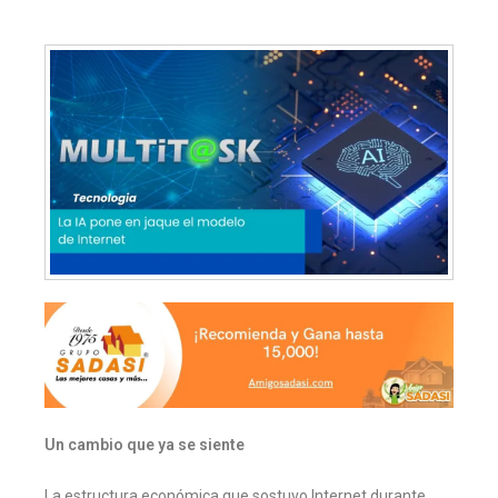
Un cambio que ya se siente
La estructura económica que sostuvo Internet durante