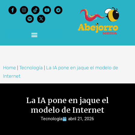
content
Home
Tecnología
La IA pone en jaque el modelo de
|
|
Internet
La IA pone en jaque el
modelo de Internet
Tecnología
abril 21, 2026