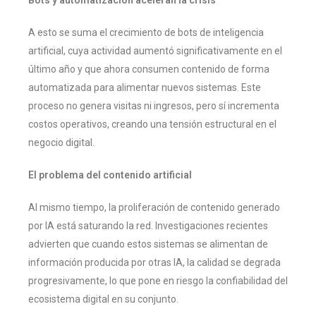
A esto se suma el crecimiento de bots de inteligencia
artificial, cuya actividad aumentó significativamente en el
último año y que ahora consumen contenido de forma
automatizada para alimentar nuevos sistemas. Este
proceso no genera visitas ni ingresos, pero sí incrementa
costos operativos, creando una tensión estructural en el
negocio digital.
El problema del contenido artificial
Al mismo tiempo, la proliferación de contenido generado
por IA está saturando la red. Investigaciones recientes
advierten que cuando estos sistemas se alimentan de
información producida por otras IA, la calidad se degrada
progresivamente, lo que pone en riesgo la confiabilidad del
ecosistema digital en su conjunto.