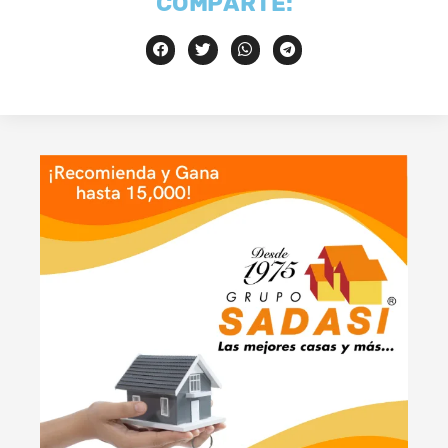
COMPARTE: