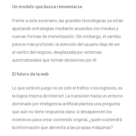
Un modelo que busca reinventarse
Frente a este escenario, las grandes tecnológicas ya están
ajustando estrategias mediante acuerdos con medios y
nuevas formas de monetización. Sin embargo, el cambio
parece más profundo: la atención del usuario deja de ser
el centro del negocio, desplazada por sistemas
automatizados que toman decisiones por él.
El futuro de la web
Lo que está en juego no es solo el tráfico o los ingresos, es
la lógica misma de Internet. La transición hacia un entorno
dominado por inteligencia artificial plantea una pregunta
que aún no tiene respuesta clara: si desaparecen los
incentivos para crear contenido original, ¿quién sostendrá
la información que alimenta a las propias máquinas?