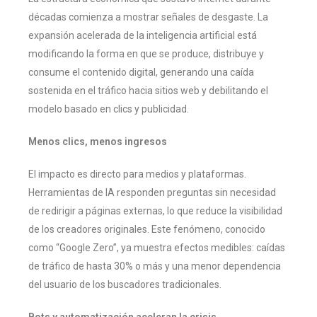
décadas comienza a mostrar señales de desgaste. La
expansión acelerada de la inteligencia artificial está
modificando la forma en que se produce, distribuye y
consume el contenido digital, generando una caída
sostenida en el tráfico hacia sitios web y debilitando el
modelo basado en clics y publicidad.
Menos clics, menos ingresos
El impacto es directo para medios y plataformas.
Herramientas de IA responden preguntas sin necesidad
de redirigir a páginas externas, lo que reduce la visibilidad
de los creadores originales. Este fenómeno, conocido
como “Google Zero”, ya muestra efectos medibles: caídas
de tráfico de hasta 30% o más y una menor dependencia
del usuario de los buscadores tradicionales.
Bots y automatización aceleran la crisis