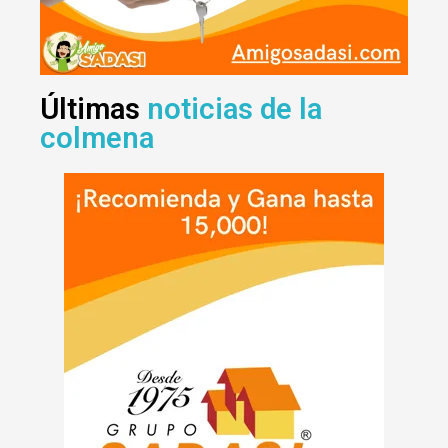
Últimas
noticias de la
colmena