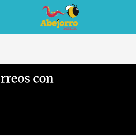
rreos con