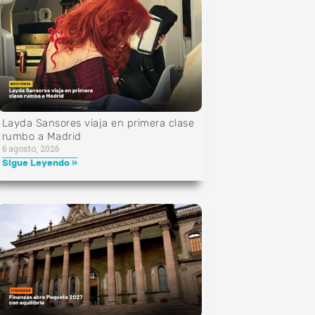
Layda Sansores viaja en primera clase
rumbo a Madrid
6 agosto, 2026
Sigue Leyendo »