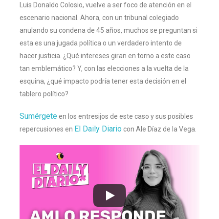
Luis Donaldo Colosio, vuelve a ser foco de atención en el
escenario nacional. Ahora, con un tribunal colegiado
anulando su condena de 45 años, muchos se preguntan si
esta es una jugada política o un verdadero intento de
hacer justicia. ¿Qué intereses giran en torno a este caso
tan emblemático? Y, con las elecciones a la vuelta de la
esquina, ¿qué impacto podría tener esta decisión en el
tablero político?
Sumérgete
en los entresijos de este caso y sus posibles
El Daily Diario
repercusiones en
con Ale Díaz de la Vega.