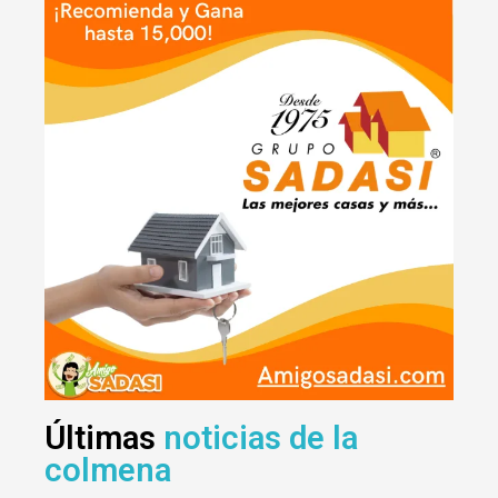
Últimas
noticias de la
colmena