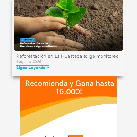
Reforestación en La Huasteca exige monitoreo
6 agosto, 2026
Sigue Leyendo »