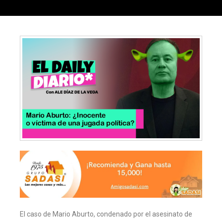
El caso de Mario Aburto, condenado por el asesinato de