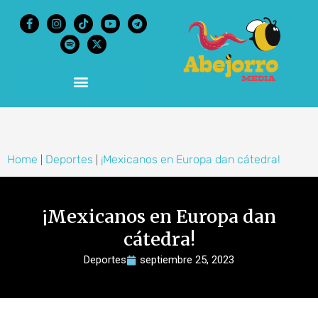
content
Home
Deportes
¡Mexicanos en Europa dan cátedra!
|
|
¡Mexicanos en Europa dan
cátedra!
Deportes
septiembre 25, 2023