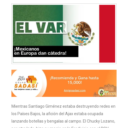
Mientras Santiago Giménez estaba destruyendo redes en
los Países Bajos, la afición del Ajax estaba ocupada
lanzando botellas y bengalas al campo. El Chucky Lozano,