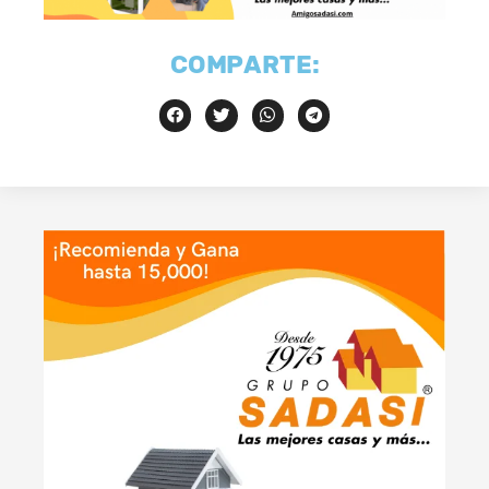
COMPARTE: