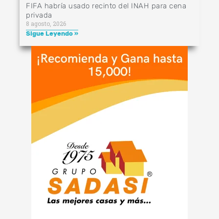
FIFA habría usado recinto del INAH para cena
privada
8 agosto, 2026
Sigue Leyendo »