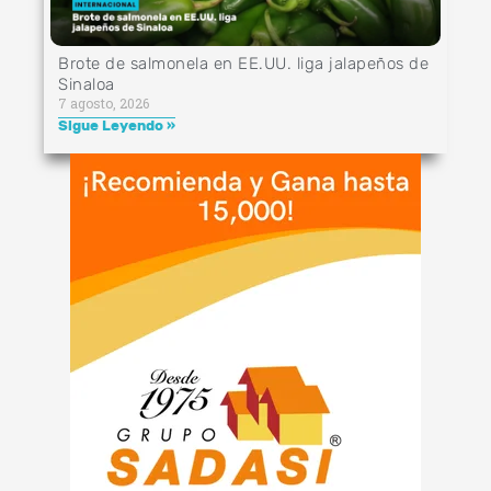
Brote de salmonela en EE.UU. liga jalapeños de
Sinaloa
7 agosto, 2026
Sigue Leyendo »