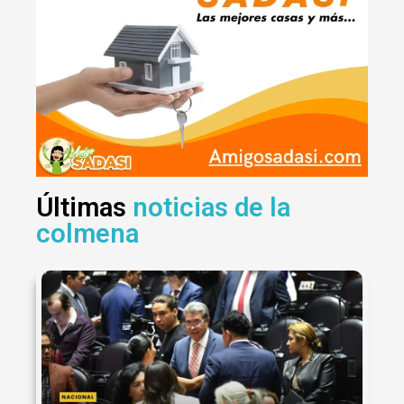
Últimas
noticias de la
colmena