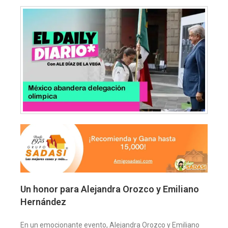
Un honor para Alejandra Orozco y Emiliano
Hernández
En un emocionante evento, Alejandra Orozco y Emiliano