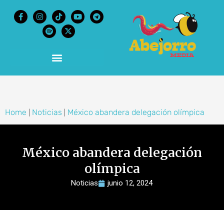
content
Home
Noticias
México abandera delegación olímpica
|
|
México abandera delegación
olímpica
Noticias
junio 12, 2024