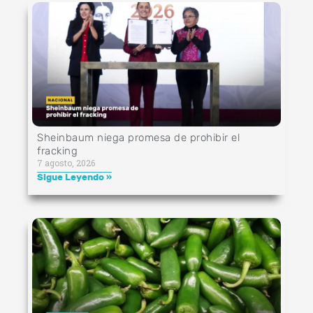
Sheinbaum niega promesa de prohibir el
fracking
7 agosto, 2026
Sigue Leyendo »