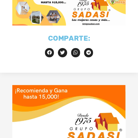
COMPARTE: