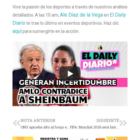
Vive la pasión de los deportes a través de nuestros análisis
Ale Díaz de la Vega
El Daily
detallados. A las 10 am,
en
Diario
te trae lo último en eventos deportivos. Haz clic
aquí
para sumergirte en la acción.
NOTA ANTERIOR
SIGUEINTE
ONU aprueba alto al fuego en Gaza
FIFA: Mundial 2026 será histórico