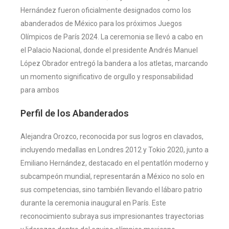
Hernández fueron oficialmente designados como los
abanderados de México para los próximos Juegos
Olímpicos de París 2024. La ceremonia se llevó a cabo en
el Palacio Nacional, donde el presidente Andrés Manuel
López Obrador entregó la bandera a los atletas, marcando
un momento significativo de orgullo y responsabilidad
para ambos​
Perfil de los Abanderados
Alejandra Orozco, reconocida por sus logros en clavados,
incluyendo medallas en Londres 2012 y Tokio 2020, junto a
Emiliano Hernández, destacado en el pentatlón moderno y
subcampeón mundial, representarán a México no solo en
sus competencias, sino también llevando el lábaro patrio
durante la ceremonia inaugural en París. Este
reconocimiento subraya sus impresionantes trayectorias