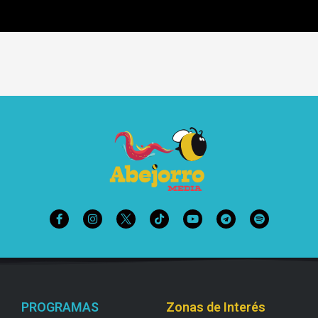
PROGRAMAS
Zonas de Interés