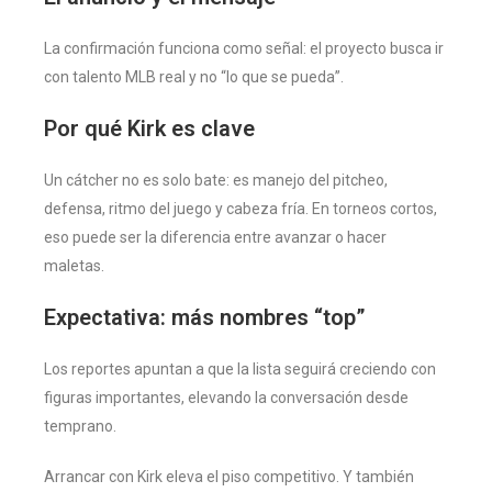
La confirmación funciona como señal: el proyecto busca ir
con talento MLB real y no “lo que se pueda”.
Por qué Kirk es clave
Un cátcher no es solo bate: es manejo del pitcheo,
defensa, ritmo del juego y cabeza fría. En torneos cortos,
eso puede ser la diferencia entre avanzar o hacer
maletas.
Expectativa: más nombres “top”
Los reportes apuntan a que la lista seguirá creciendo con
figuras importantes, elevando la conversación desde
temprano.
Arrancar con Kirk eleva el piso competitivo. Y también