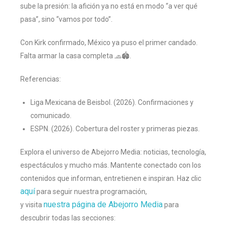
sube la presión: la afición ya no está en modo “a ver qué
pasa”, sino “vamos por todo”.
Con Kirk confirmado, México ya puso el primer candado.
Falta armar la casa completa 🧢🏟️.
Referencias:
Liga Mexicana de Beisbol. (2026). Confirmaciones y
comunicado.
ESPN. (2026). Cobertura del roster y primeras piezas.
Explora el universo de Abejorro Media: noticias, tecnología,
espectáculos y mucho más. Mantente conectado con los
contenidos que informan, entretienen e inspiran. Haz clic
aquí
para seguir nuestra programación,
nuestra página de Abejorro Media
y visita
para
descubrir todas las secciones: