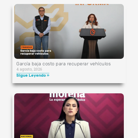
García baja costo para recuperar vehículos
4 agosto, 2026
Sigue Leyendo »