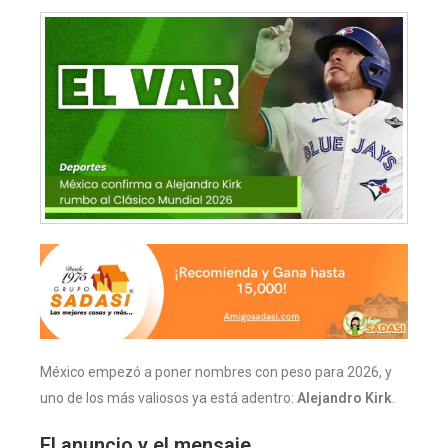
México empezó a poner nombres con peso para 2026, y
uno de los más valiosos ya está adentro:
Alejandro Kirk
.
El anuncio y el mensaje