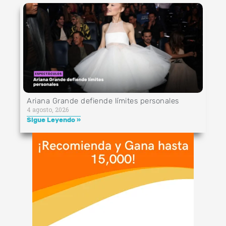
Ariana Grande defiende límites personales
4 agosto, 2026
Sigue Leyendo »