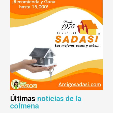
Últimas
noticias de la
colmena