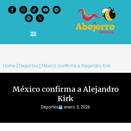
content
Home
Deportes
México confirma a Alejandro Kirk
|
|
México confirma a Alejandro
Kirk
Deportes
enero 3, 2026