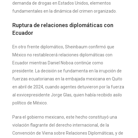
demanda de drogas en Estados Unidos, elementos
fundamentales en la dinámica del crimen organizado.
Ruptura de relaciones diplomáticas con
Ecuador
En otro frente diplomático, Sheinbaum confirmó que
México no restablecerá relaciones diplomáticas con
Ecuador mientras Daniel Noboa continúe como
presidente. La decisión se fundamenta en la irrupción de
fuerzas ecuatorianas en la embajada mexicana en Quito
en abril de 2024, cuando agentes detuvieron por la fuerza
al exvicepresidente Jorge Glas, quien había recibido asilo
político de México.
Para el gobierno mexicano, este hecho constituyó una
violación flagrante del derecho internacional, de la
Convención de Viena sobre Relaciones Diplomáticas, y de