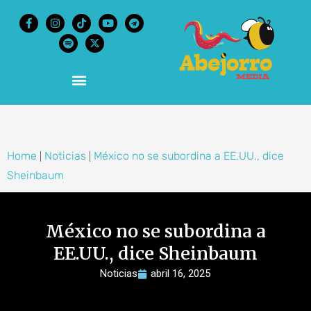
content
Home
Noticias
México no se subordina a EE.UU., dice
|
|
Sheinbaum
México no se subordina a
EE.UU., dice Sheinbaum
Noticias
abril 16, 2025