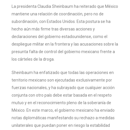
La presidenta Claudia Sheinbaum ha reiterado que México
mantiene una relación de coordinación, pero no de
subordinación, con Estados Unidos. Esta postura se ha
hecho aún más firme tras diversas acciones y
declaraciones del gobierno estadounidense, como el
despliegue militar en la frontera y las acusaciones sobre la
presunta falta de control del gobierno mexicano frente a
los cárteles de la droga.
Sheinbaum ha enfatizado que todas las operaciones en
territorio mexicano son ejecutadas exclusivamente por
fuerzas nacionales, y ha subrayado que cualquier acción
conjunta con otro país debe estar basada en el respeto
mutuo y en el reconocimiento pleno de la soberanía de
México. En este marco, el gobierno mexicano ha enviado
notas diplomáticas manifestando su rechazo a medidas
unilaterales que puedan poner en riesgo la estabilidad