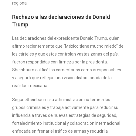
regional.
Rechazo a las declaraciones de Donald
Trump
Las declaraciones del expresidente Donald Trump, quien
afirmó recientemente que “México tiene mucho miedo” de
los cárteles y que estos controlan vastas zonas del país,
fueron respondidas con firmeza por la presidenta.
Sheinbaum calificó los comentarios como irresponsables
y aseguró que reflejan una visión distorsionada de la
realidad mexicana.
Según Sheinbaum, su administración no teme a los
grupos criminales y trabaja activamente para reducir su
influencia a través de nuevas estrategias de seguridad,
fortalecimiento institucional y colaboración internacional
enfocada en frenar el tráfico de armas y reducir la