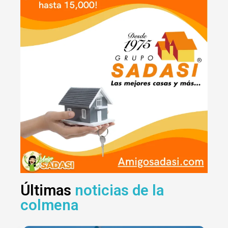
Últimas
noticias de la
colmena