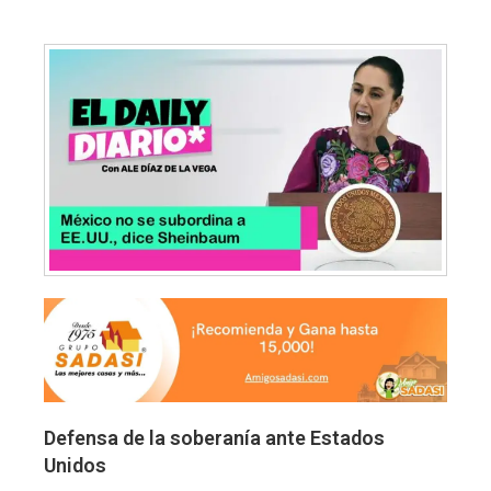
Defensa de la soberanía ante Estados
Unidos