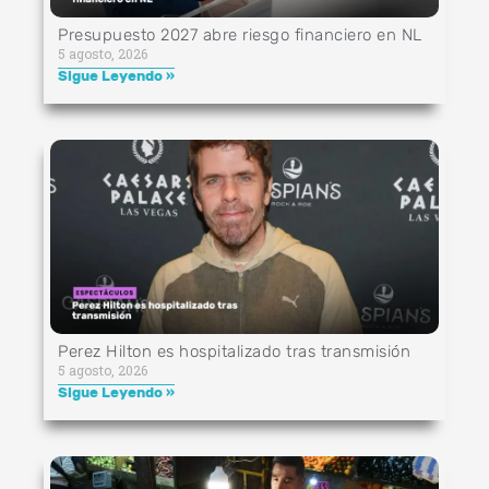
Presupuesto 2027 abre riesgo financiero en NL
5 agosto, 2026
Sigue Leyendo »
Perez Hilton es hospitalizado tras transmisión
5 agosto, 2026
Sigue Leyendo »