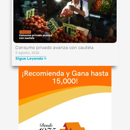
Consumo privado avanza con cautela
5 agosto, 2026
Sigue Leyendo »