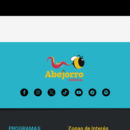
PROGRAMAS
Zonas de Interés