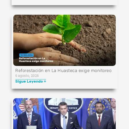
Reforestación en La Huasteca exige monitoreo
6 agosto, 2026
Sigue Leyendo »