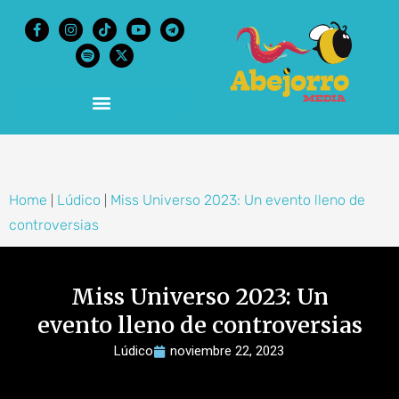
content
Home
Lúdico
Miss Universo 2023: Un evento lleno de
|
|
controversias
Miss Universo 2023: Un
evento lleno de controversias
Lúdico
noviembre 22, 2023