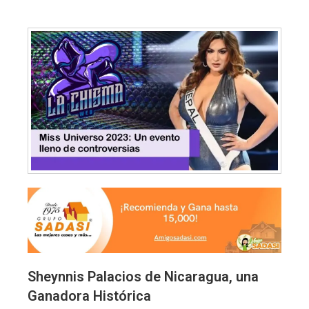
Sheynnis Palacios de Nicaragua, una
Ganadora Histórica