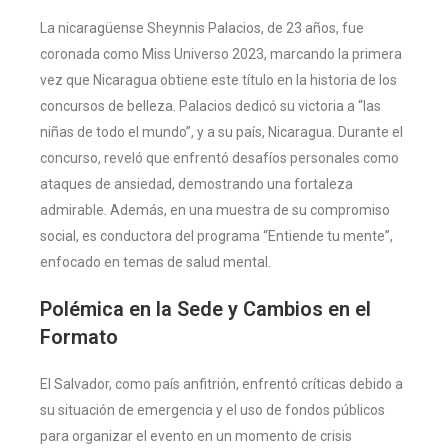
La nicaragüense Sheynnis Palacios, de 23 años, fue
coronada como Miss Universo 2023, marcando la primera
vez que Nicaragua obtiene este título en la historia de los
concursos de belleza. Palacios dedicó su victoria a “las
niñas de todo el mundo”, y a su país, Nicaragua. Durante el
concurso, reveló que enfrentó desafíos personales como
ataques de ansiedad, demostrando una fortaleza
admirable. Además, en una muestra de su compromiso
social, es conductora del programa “Entiende tu mente”,
enfocado en temas de salud mental​​​​.
Polémica en la Sede y Cambios en el
Formato
El Salvador, como país anfitrión, enfrentó críticas debido a
su situación de emergencia y el uso de fondos públicos
para organizar el evento en un momento de crisis