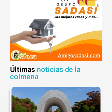
Últimas
noticias de la
colmena