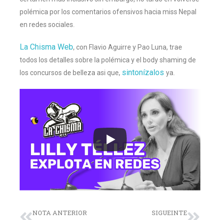
polémica por los comentarios ofensivos hacia miss Nepal
en redes sociales.
La Chisma Web
, con Flavio Aguirre y Pao Luna, trae
todos los detalles sobre la polémica y el body shaming de
sintonízalos
los concursos de belleza asi que,
ya.
NOTA ANTERIOR
SIGUEINTE