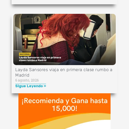
Layda Sansores viaja en primera clase rumbo a
Madrid
6 agosto, 2026
Sigue Leyendo »