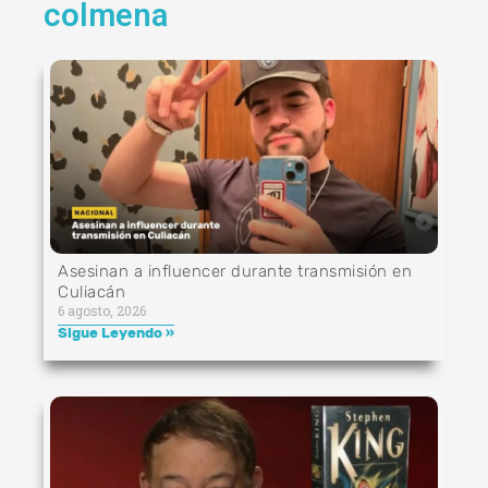
colmena
Asesinan a influencer durante transmisión en
Culiacán
6 agosto, 2026
Sigue Leyendo »