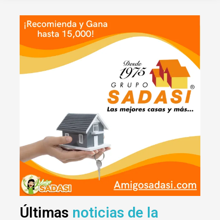
Últimas
noticias de la