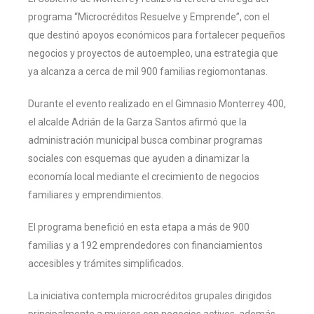
programa “Microcréditos Resuelve y Emprende”, con el
que destinó apoyos económicos para fortalecer pequeños
negocios y proyectos de autoempleo, una estrategia que
ya alcanza a cerca de mil 900 familias regiomontanas.
Durante el evento realizado en el Gimnasio Monterrey 400,
el alcalde Adrián de la Garza Santos afirmó que la
administración municipal busca combinar programas
sociales con esquemas que ayuden a dinamizar la
economía local mediante el crecimiento de negocios
familiares y emprendimientos.
El programa benefició en esta etapa a más de 900
familias y a 192 emprendedores con financiamientos
accesibles y trámites simplificados.
La iniciativa contempla microcréditos grupales dirigidos
principalmente a mujeres con negocios activos, además