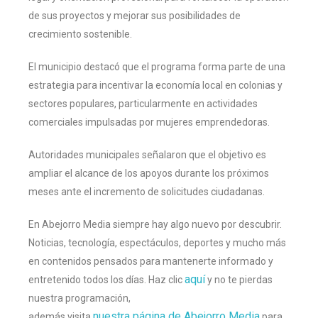
de sus proyectos y mejorar sus posibilidades de
crecimiento sostenible.
El municipio destacó que el programa forma parte de una
estrategia para incentivar la economía local en colonias y
sectores populares, particularmente en actividades
comerciales impulsadas por mujeres emprendedoras.
Autoridades municipales señalaron que el objetivo es
ampliar el alcance de los apoyos durante los próximos
meses ante el incremento de solicitudes ciudadanas.
En Abejorro Media siempre hay algo nuevo por descubrir.
Noticias, tecnología, espectáculos, deportes y mucho más
en contenidos pensados para mantenerte informado y
aquí
entretenido todos los días. Haz clic
y no te pierdas
nuestra programación,
nuestra página de Abejorro Media
además visita
para