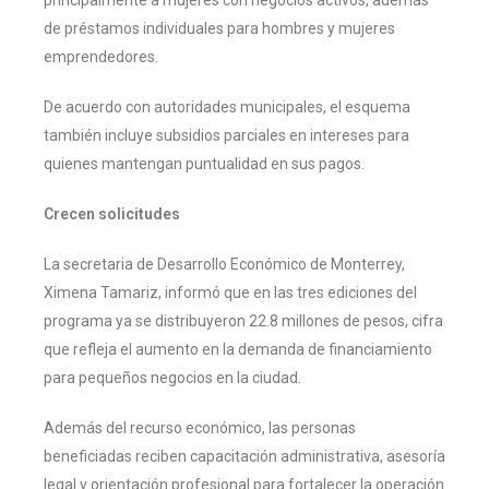
de préstamos individuales para hombres y mujeres
emprendedores.
De acuerdo con autoridades municipales, el esquema
también incluye subsidios parciales en intereses para
quienes mantengan puntualidad en sus pagos.
Crecen solicitudes
La secretaria de Desarrollo Económico de Monterrey,
Ximena Tamariz, informó que en las tres ediciones del
programa ya se distribuyeron 22.8 millones de pesos, cifra
que refleja el aumento en la demanda de financiamiento
para pequeños negocios en la ciudad.
Además del recurso económico, las personas
beneficiadas reciben capacitación administrativa, asesoría
legal y orientación profesional para fortalecer la operación