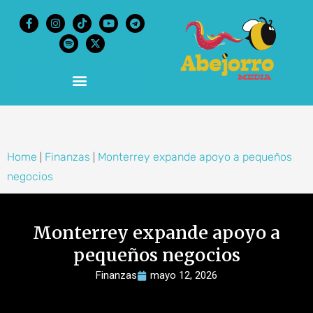
content
Home
Finanzas
Monterrey expande apoyo a pequeños
|
|
negocios
Monterrey expande apoyo a
pequeños negocios
Finanzas
mayo 12, 2026