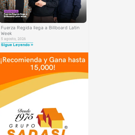
Fuerza Regida llega a Billboard Latin
Week
5 agosto, 2026
Sigue Leyendo »