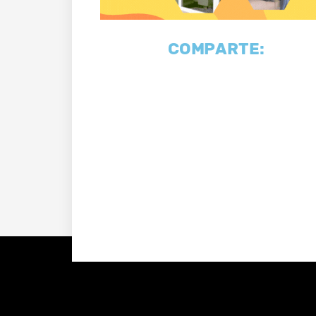
COMPARTE: