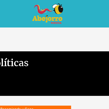
líticas