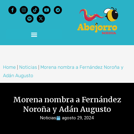
content
Home
Noticias
Morena nombra a Fernández Noroña y
|
|
Adán Augusto
Morena nombra a Fernández
Noroña y Adán Augusto
Noticias
agosto 29, 2024