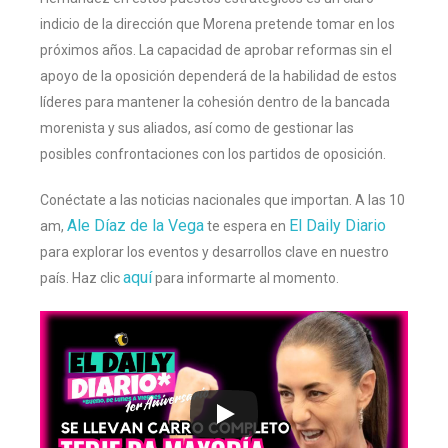
indicio de la dirección que Morena pretende tomar en los
próximos años. La capacidad de aprobar reformas sin el
apoyo de la oposición dependerá de la habilidad de estos
líderes para mantener la cohesión dentro de la bancada
morenista y sus aliados, así como de gestionar las
posibles confrontaciones con los partidos de oposición.
Conéctate a las noticias nacionales que importan. A las 10
Ale Díaz de la Vega
El Daily Diario
am,
te espera en
para explorar los eventos y desarrollos clave en nuestro
aquí
país. Haz clic
para informarte al momento.