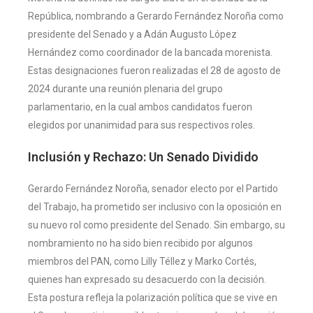
República, nombrando a Gerardo Fernández Noroña como
presidente del Senado y a Adán Augusto López
Hernández como coordinador de la bancada morenista.
Estas designaciones fueron realizadas el 28 de agosto de
2024 durante una reunión plenaria del grupo
parlamentario, en la cual ambos candidatos fueron
elegidos por unanimidad para sus respectivos roles.
Inclusión y Rechazo: Un Senado Dividido
Gerardo Fernández Noroña, senador electo por el Partido
del Trabajo, ha prometido ser inclusivo con la oposición en
su nuevo rol como presidente del Senado. Sin embargo, su
nombramiento no ha sido bien recibido por algunos
miembros del PAN, como Lilly Téllez y Marko Cortés,
quienes han expresado su desacuerdo con la decisión.
Esta postura refleja la polarización política que se vive en