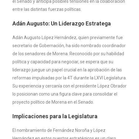
el Senado y anticipa posibles tensiones en la colaboración
entre las distintas fuerzas políticas.
Adán Augusto: Un Liderazgo Estratega
Adán Augusto López Hernández, quien previamente fue
secretario de Gobernación, ha sido nombrado coordinador
de los senadores de Morena. Reconocido por su habilidad
política y capacidad para negociar, se espera que su
liderazgo juegue un papel crucial en la aprobación de las
reformas impulsadas por la 4T durante la LXVI Legislatura.
Su experiencia y cercanía con el presidente López Obrador
lo posicionan como una figura clave para consolidar el
proyecto político de Morena en el Senado.
Implicaciones para la Legislatura
El nombramiento de Fernández Noroña y López
Hernández en estos puestos estratégicos es un claro