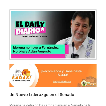
Un Nuevo Liderazgo en el Senado
Morena ha definido los cargos clave en el Senado de la