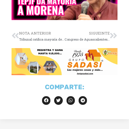
NOTA ANTERIOR
SIGUEINTE
Tribunal ratifica mayoría de Morena
Congreso de Aguascalientes reduce plazo para abortar
COMPARTE: