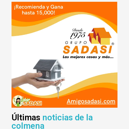
Últimas
noticias de la
colmena