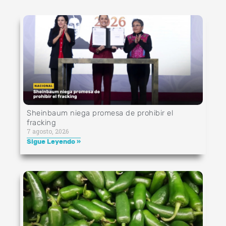
Sheinbaum niega promesa de prohibir el
fracking
7 agosto, 2026
Sigue Leyendo »