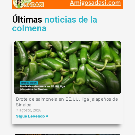
Últimas
noticias de la
colmena
Brote de salmonela en EE.UU. liga jalapeños de
Sinaloa
7 agosto, 2026
Sigue Leyendo »