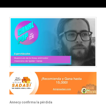
Annecy confirma la pérdida