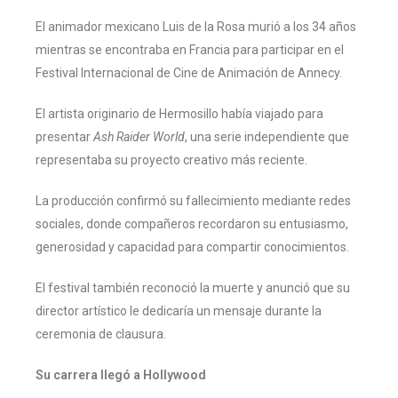
El animador mexicano Luis de la Rosa murió a los 34 años
mientras se encontraba en Francia para participar en el
Festival Internacional de Cine de Animación de Annecy.
El artista originario de Hermosillo había viajado para
presentar
Ash Raider World
, una serie independiente que
representaba su proyecto creativo más reciente.
La producción confirmó su fallecimiento mediante redes
sociales, donde compañeros recordaron su entusiasmo,
generosidad y capacidad para compartir conocimientos.
El festival también reconoció la muerte y anunció que su
director artístico le dedicaría un mensaje durante la
ceremonia de clausura.
Su carrera llegó a Hollywood