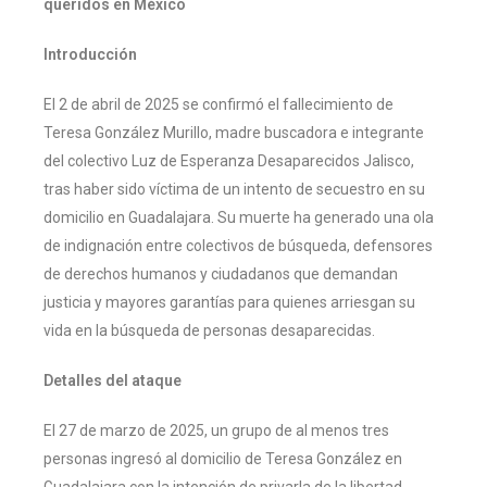
queridos en México
Introducción
El 2 de abril de 2025 se confirmó el fallecimiento de
Teresa González Murillo, madre buscadora e integrante
del colectivo Luz de Esperanza Desaparecidos Jalisco,
tras haber sido víctima de un intento de secuestro en su
domicilio en Guadalajara. Su muerte ha generado una ola
de indignación entre colectivos de búsqueda, defensores
de derechos humanos y ciudadanos que demandan
justicia y mayores garantías para quienes arriesgan su
vida en la búsqueda de personas desaparecidas.
Detalles del ataque
El 27 de marzo de 2025, un grupo de al menos tres
personas ingresó al domicilio de Teresa González en
Guadalajara con la intención de privarla de la libertad.