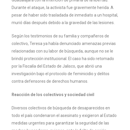
Durante el ataque, la activista fue gravemente herida. A
pesar de haber sido trasladada de inmediato a un hospital,
murió días después debido a la gravedad de las lesiones.
Según los testimonios de su familia y compañeros de
colectivo, Teresa ya había denunciado amenazas previas
relacionadas con su labor de búsqueda, aunque no se le
brindó protección institucional. El caso ha sido retomado
por la Fiscalía del Estado de Jalisco, que abrió una
investigación bajo el protocolo de feminicidio y delitos
contra defensores de derechos humanos.
Reacción de los colectivos y sociedad civil
Diversos colectivos de búsqueda de desaparecidos en
todo el país condenaron el asesinato y exigieron al Estado
medidas urgentes para garantizar la seguridad de las