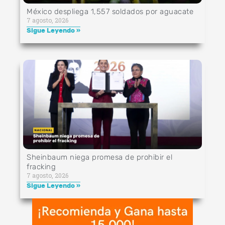
México despliega 1,557 soldados por aguacate
7 agosto, 2026
Sigue Leyendo »
Sheinbaum niega promesa de prohibir el
fracking
7 agosto, 2026
Sigue Leyendo »