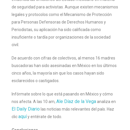
de seguridad para activistas. Aunque existen mecanismos
legales y protocolos como el Mecanismo de Protección
para Personas Defensoras de Derechos Humanos y
Periodistas, su aplicación ha sido calificada como
insuficiente o tardía por organizaciones de la sociedad
civil.
De acuerdo con cifras de colectivos, al menos 16 madres
buscadoras han sido asesinadas en México en los últimos
cinco años, la mayoría sin que los casos hayan sido
esclarecidos o castigados.
Infórmate sobre lo que está pasando en México y cómo
Ale Díaz de la Vega
nos afecta. A las 10 am,
analiza en
El Daily Diario
las noticias más relevantes del país. Haz
aquí
clic
y entérate de todo.
Conclusiones