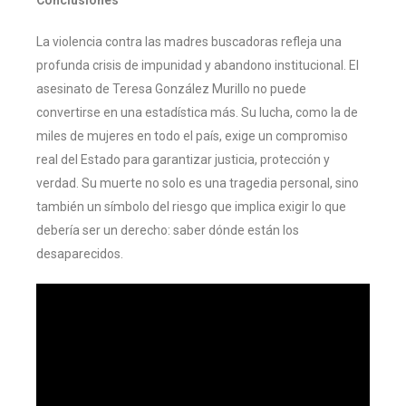
La violencia contra las madres buscadoras refleja una
profunda crisis de impunidad y abandono institucional. El
asesinato de Teresa González Murillo no puede
convertirse en una estadística más. Su lucha, como la de
miles de mujeres en todo el país, exige un compromiso
real del Estado para garantizar justicia, protección y
verdad. Su muerte no solo es una tragedia personal, sino
también un símbolo del riesgo que implica exigir lo que
debería ser un derecho: saber dónde están los
desaparecidos.