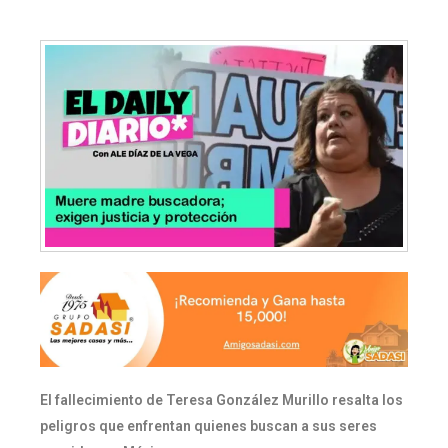
El fallecimiento de Teresa González Murillo resalta los
peligros que enfrentan quienes buscan a sus seres