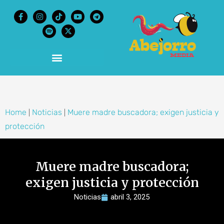
content
Home
Noticias
Muere madre buscadora; exigen justicia y
|
|
protección
Muere madre buscadora;
exigen justicia y protección
Noticias
abril 3, 2025