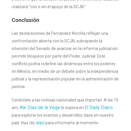
realizará “con o sin el apoyo de la SCJN.”
Conclusión
Las declaraciones de Fernández Noroña reflejan una
confrontación abierta con la SCJN, subrayando la
intención del Senado de avanzar en la reforma judicial sin
permitir bloqueos por parte del Poder Judicial. Este
conflicto podría redefinir las dinámicas entre los poderes
en México, en medio de un debate sobre la independencia
judicial y la representación popular en la administración de
justicia.
Conéctate a las noticias nacionales que importan. A las 10
Ale Díaz de la Vega
El Daily Diario
am,
te espera en
para explorar los eventos y desarrollos clave en nuestro
aquí
país. Haz clic
para informarte al momento.