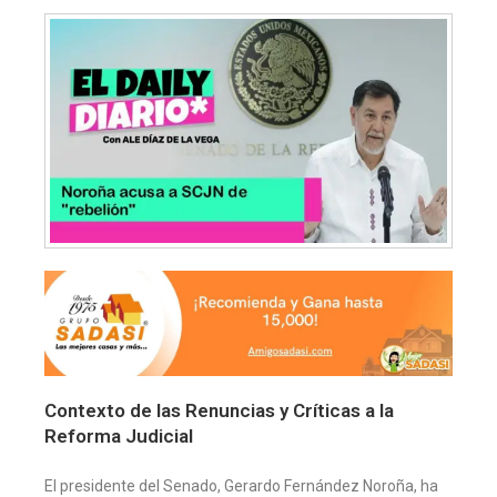
Contexto de las Renuncias y Críticas a la
Reforma Judicial
El presidente del Senado, Gerardo Fernández Noroña, ha