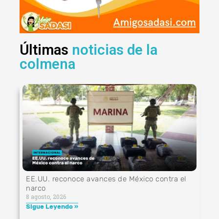
Últimas
noticias de la
colmena
EE.UU. reconoce avances de México contra el
narco
8 agosto, 2026
Sigue Leyendo »