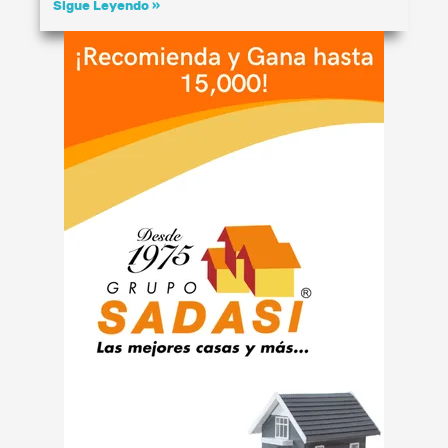
Sigue Leyendo »