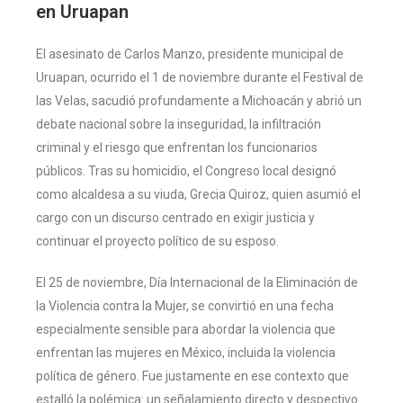
en Uruapan
El asesinato de Carlos Manzo, presidente municipal de
Uruapan, ocurrido el 1 de noviembre durante el Festival de
las Velas, sacudió profundamente a Michoacán y abrió un
debate nacional sobre la inseguridad, la infiltración
criminal y el riesgo que enfrentan los funcionarios
públicos. Tras su homicidio, el Congreso local designó
como alcaldesa a su viuda, Grecia Quiroz, quien asumió el
cargo con un discurso centrado en exigir justicia y
continuar el proyecto político de su esposo.
El 25 de noviembre, Día Internacional de la Eliminación de
la Violencia contra la Mujer, se convirtió en una fecha
especialmente sensible para abordar la violencia que
enfrentan las mujeres en México, incluida la violencia
política de género. Fue justamente en ese contexto que
estalló la polémica: un señalamiento directo y despectivo