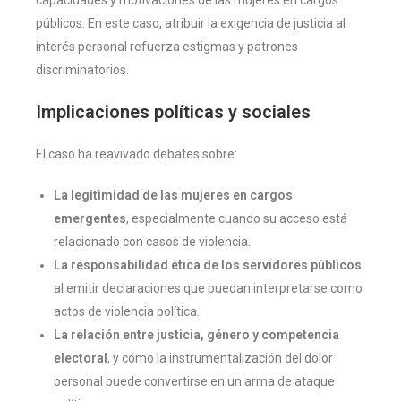
públicos. En este caso, atribuir la exigencia de justicia al
interés personal refuerza estigmas y patrones
discriminatorios.
Implicaciones políticas y sociales
El caso ha reavivado debates sobre:
La legitimidad de las mujeres en cargos
emergentes
, especialmente cuando su acceso está
relacionado con casos de violencia.
La responsabilidad ética de los servidores públicos
al emitir declaraciones que puedan interpretarse como
actos de violencia política.
La relación entre justicia, género y competencia
electoral
, y cómo la instrumentalización del dolor
personal puede convertirse en un arma de ataque