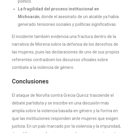
político.
La fragilidad del proceso institucional en
Michoacán
, donde el asesinato de un alcalde ya había
generado tensiones sociales y políticas significativas.
El incidente también evidencia una fractura dentro de la
narrativa de Morena sobre la defensa de los derechos de
las mujeres, pues las declaraciones de uno de sus propios
referentes contradicen los discursos oficiales sobre
combate a la violencia de género.
Conclusiones
El ataque de Noroña contra Grecia Quiroz trasciende el
debate partidista y se inscribe en una discusión más
amplia sobre la violencia basada en género y la forma en
que las instituciones responden ante mujeres que exigen
justicia. En un país marcado por la violencia y la impunidad,