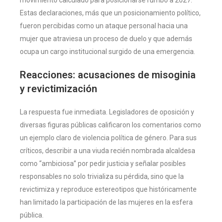
Estas declaraciones, más que un posicionamiento político,
fueron percibidas como un ataque personal hacia una
mujer que atraviesa un proceso de duelo y que además
ocupa un cargo institucional surgido de una emergencia.
Reacciones: acusaciones de misoginia
y revictimización
La respuesta fue inmediata. Legisladores de oposición y
diversas figuras públicas calificaron los comentarios como
un ejemplo claro de violencia política de género. Para sus
críticos, describir a una viuda recién nombrada alcaldesa
como “ambiciosa” por pedir justicia y señalar posibles
responsables no solo trivializa su pérdida, sino que la
revictimiza y reproduce estereotipos que históricamente
han limitado la participación de las mujeres en la esfera
pública.