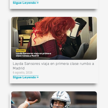
Sigue Leyendo »
Layda Sansores viaja en primera clase rumbo a
Madrid
6 agosto, 2026
Sigue Leyendo »