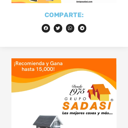
COMPARTE: