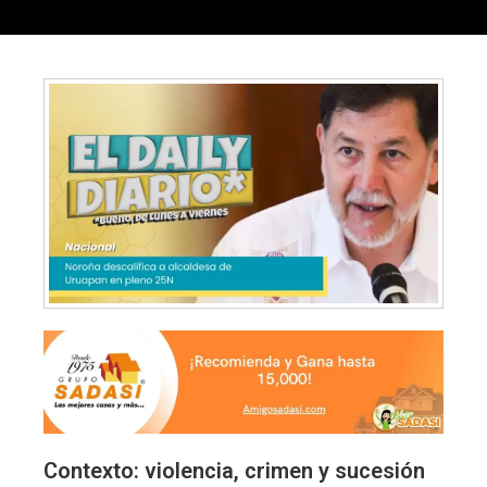
Contexto: violencia, crimen y sucesión