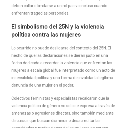
deben callar o limitarse a un rol pasivo incluso cuando
enfrentan tragedias personales.
El simbolismo del 25N y la violencia
política contra las mujeres
Lo ocurrido no puede desligarse del contexto del 25N. El
hecho de que las declaraciones se dieran justo en una
fecha dedicada a recordar la violencia que enfrentan las
mujeres a escala global fue interpretado como un acto de
insensibilidad política y una forma de invalidar la legítima
denuncia de una mujer en el poder.
Colectivos feministas y especialistas recalcaron que la
violencia política de género no solo se expresa a través de
amenazas o agresiones directas, sino también mediante
discursos que buscan disminuir o desacreditar las
capacidades y motivaciones de las mujeres en cargos