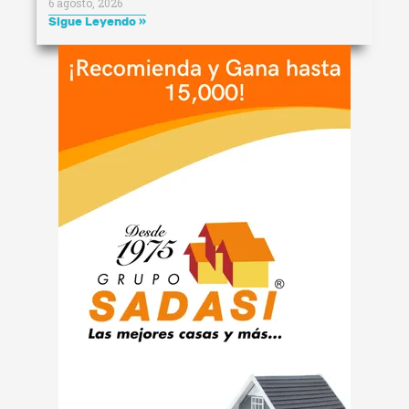
6 agosto, 2026
Sigue Leyendo »