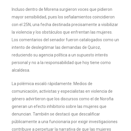
Incluso dentro de Morena surgieron voces que pidieron
mayor sensibilidad, pues los señalamientos coincidieron
con el 25N, una fecha destinada precisamente a visibilizar
la violencia y los obstáculos que enfrentan las mujeres.
Los comentarios del senador fueron catalogados como un
intento de deslegitimar las demandas de Quiroz,
reduciendo su agencia política a un supuesto interés
personal y no a la responsabilidad que hoy tiene como
alcaldesa.
La polémica escaló rápidamente. Medios de
comunicación, activistas y especialistas en violencia de
género advirtieron que los discursos como el de Noroña
generan un efecto inhibitorio sobre las mujeres que
denuncian. También se destacó que descalificar
públicamente a una funcionaria por exigir investigaciones
contribuye a perpetuar la narrativa de que las mujeres