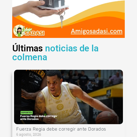
Últimas
noticias de la
colmena
Fuerza Regia debe corregir ante Dorados
6 agosto, 2026