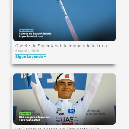
Cohete de SpaceX habría impactado la Luna
5 agosto, 2026
Sigue Leyendo »