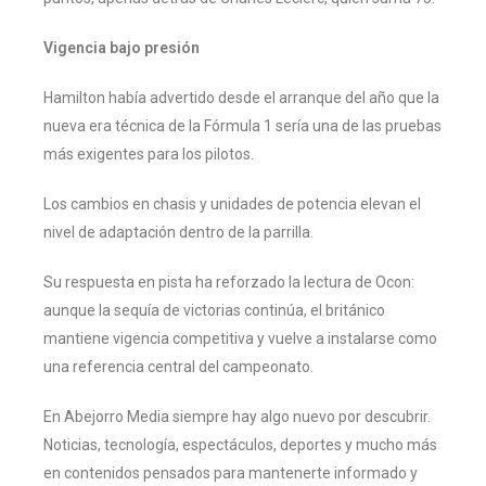
Vigencia bajo presión
Hamilton había advertido desde el arranque del año que la
nueva era técnica de la Fórmula 1 sería una de las pruebas
más exigentes para los pilotos.
Los cambios en chasis y unidades de potencia elevan el
nivel de adaptación dentro de la parrilla.
Su respuesta en pista ha reforzado la lectura de Ocon:
aunque la sequía de victorias continúa, el británico
mantiene vigencia competitiva y vuelve a instalarse como
una referencia central del campeonato.
En Abejorro Media siempre hay algo nuevo por descubrir.
Noticias, tecnología, espectáculos, deportes y mucho más
en contenidos pensados para mantenerte informado y