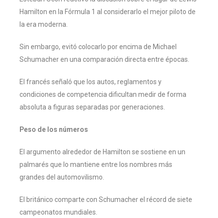
Hamilton en la Fórmula 1 al considerarlo el mejor piloto de
la era moderna.
Sin embargo, evitó colocarlo por encima de Michael
Schumacher en una comparación directa entre épocas.
El francés señaló que los autos, reglamentos y
condiciones de competencia dificultan medir de forma
absoluta a figuras separadas por generaciones.
Peso de los números
El argumento alrededor de Hamilton se sostiene en un
palmarés que lo mantiene entre los nombres más
grandes del automovilismo.
El británico comparte con Schumacher el récord de siete
campeonatos mundiales.