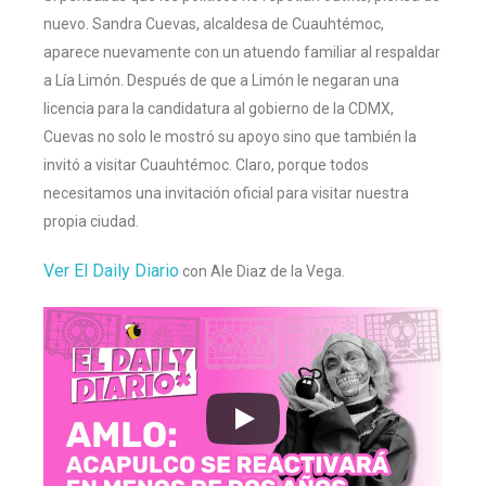
nuevo. Sandra Cuevas, alcaldesa de Cuauhtémoc,
aparece nuevamente con un atuendo familiar al respaldar
a Lía Limón. Después de que a Limón le negaran una
licencia para la candidatura al gobierno de la CDMX,
Cuevas no solo le mostró su apoyo sino que también la
invitó a visitar Cuauhtémoc. Claro, porque todos
necesitamos una invitación oficial para visitar nuestra
propia ciudad.
Ver
El Daily Diario
con Ale Diaz de la Vega.