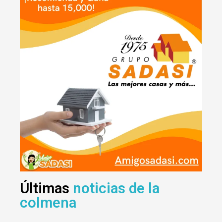
Últimas
noticias de la
colmena