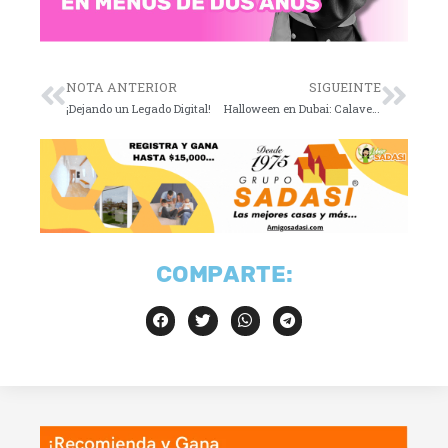
NOTA ANTERIOR
SIGUEINTE
¡Dejando un Legado Digital!
Halloween en Dubai: Calaveras hechas con drones
COMPARTE: