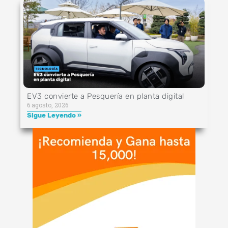
EV3 convierte a Pesquería en planta digital
6 agosto, 2026
Sigue Leyendo »