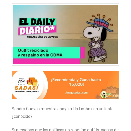
Sandra Cuevas muestra apoyo a Lía Limón con un look…
¿conocido?
Si pensabas que los políticos no repetían outfits, piensa de