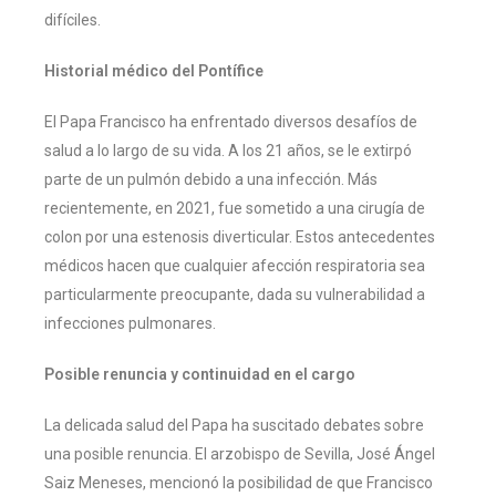
difíciles.
Historial médico del Pontífice
El Papa Francisco ha enfrentado diversos desafíos de
salud a lo largo de su vida. A los 21 años, se le extirpó
parte de un pulmón debido a una infección. Más
recientemente, en 2021, fue sometido a una cirugía de
colon por una estenosis diverticular. Estos antecedentes
médicos hacen que cualquier afección respiratoria sea
particularmente preocupante, dada su vulnerabilidad a
infecciones pulmonares.
Posible renuncia y continuidad en el cargo
La delicada salud del Papa ha suscitado debates sobre
una posible renuncia. El arzobispo de Sevilla, José Ángel
Saiz Meneses, mencionó la posibilidad de que Francisco