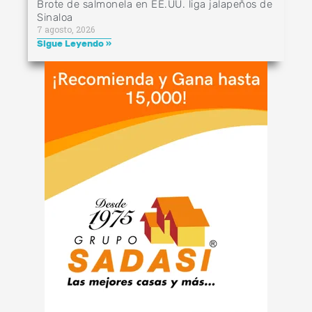
Brote de salmonela en EE.UU. liga jalapeños de
Sinaloa
7 agosto, 2026
Sigue Leyendo »