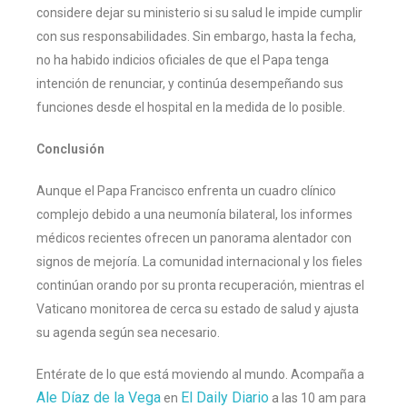
considere dejar su ministerio si su salud le impide cumplir
con sus responsabilidades. Sin embargo, hasta la fecha,
no ha habido indicios oficiales de que el Papa tenga
intención de renunciar, y continúa desempeñando sus
funciones desde el hospital en la medida de lo posible.
Conclusión
Aunque el Papa Francisco enfrenta un cuadro clínico
complejo debido a una neumonía bilateral, los informes
médicos recientes ofrecen un panorama alentador con
signos de mejoría. La comunidad internacional y los fieles
continúan orando por su pronta recuperación, mientras el
Vaticano monitorea de cerca su estado de salud y ajusta
su agenda según sea necesario.
Entérate de lo que está moviendo al mundo. Acompaña a
Ale Díaz de la Vega
El Daily Diario
en
a las 10 am para