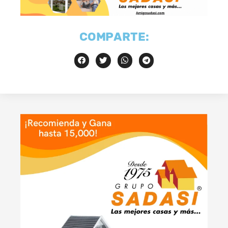
COMPARTE: