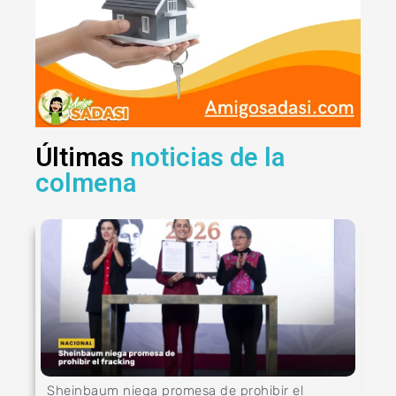
Últimas
noticias de la
colmena
Sheinbaum niega promesa de prohibir el