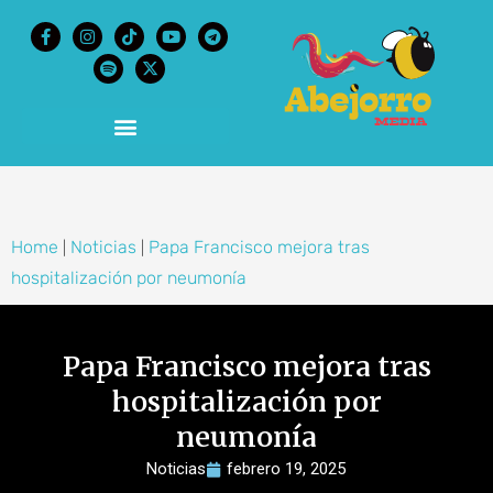
content
Home
Noticias
Papa Francisco mejora tras
|
|
hospitalización por neumonía
Papa Francisco mejora tras
hospitalización por
neumonía
Noticias
febrero 19, 2025