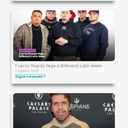
Fuerza Regida llega a Billboard Latin Week
5 agosto, 2026
Sigue Leyendo »