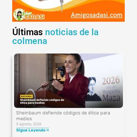
Últimas
noticias de la
colmena
Sheinbaum defiende códigos de ética para
medios
5 agosto, 2026
Sigue Leyendo »