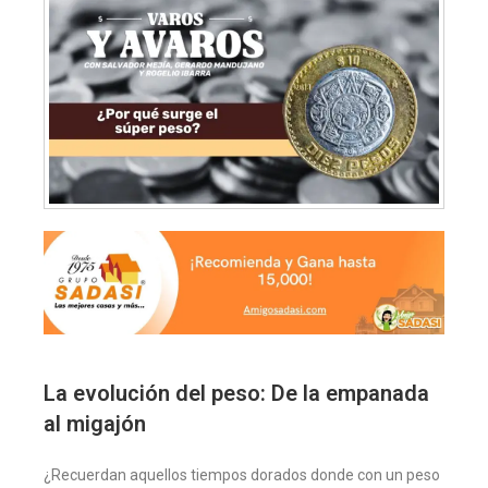
La evolución del peso: De la empanada
al migajón
¿Recuerdan aquellos tiempos dorados donde con un peso