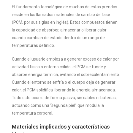
El fundamento tecnológico de muchas de estas prendas
reside en los llamados materiales de cambio de fase
(PCM, por sus siglas en inglés). Estos compuestos tienen
la capacidad de absorber, almacenar o liberar calor
cuando cambian de estado dentro de un rango de
temperaturas definido.
Cuando el usuario empieza a generar exceso de calor por
actividad física o entorno cálido, el PCM se funde y
absorbe energía térmica, evitando el sobrecalentamiento.
Cuando el entorno se enfría o el cuerpo deja de generar
calor, el PCM solidifica liberando la energía almacenada.
Todo esto ocurre de forma pasiva, sin cables ni baterías,
actuando como una “segunda piel” que modula la
temperatura corporal.
Materiales implicados y características