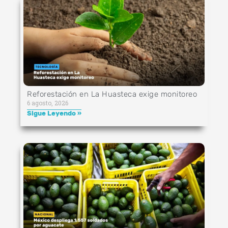
Reforestación en La Huasteca exige monitoreo
6 agosto, 2026
Sigue Leyendo »