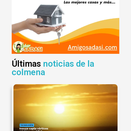
Últimas
noticias de la
colmena