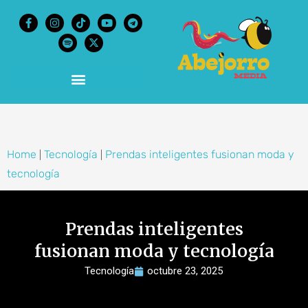
content
Home
Tecnología
Prendas inteligentes fusionan moda y
|
|
tecnología
Prendas inteligentes
fusionan moda y tecnología
Tecnología
octubre 23, 2025