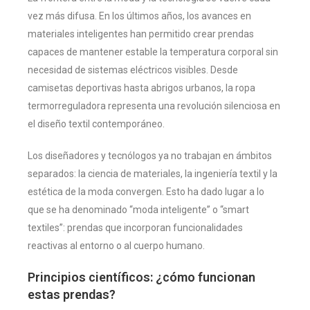
vez más difusa. En los últimos años, los avances en
materiales inteligentes han permitido crear prendas
capaces de mantener estable la temperatura corporal sin
necesidad de sistemas eléctricos visibles. Desde
camisetas deportivas hasta abrigos urbanos, la ropa
termorreguladora representa una revolución silenciosa en
el diseño textil contemporáneo.
Los diseñadores y tecnólogos ya no trabajan en ámbitos
separados: la ciencia de materiales, la ingeniería textil y la
estética de la moda convergen. Esto ha dado lugar a lo
que se ha denominado “moda inteligente” o “smart
textiles”: prendas que incorporan funcionalidades
reactivas al entorno o al cuerpo humano.
Principios científicos: ¿cómo funcionan
estas prendas?