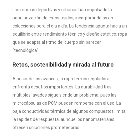
Las marcas deportivas y urbanas han impulsado la
popularización de estos tejidos, incorporándolos en
colecciones para el día a día. La tendencia apunta hacia un
equilibrio entre rendimiento técnico y diseño estético: ropa
que se adapta al ritmo del cuerpo sin parecer
“tecnológica”.
Retos, sostenibilidad y mirada al futuro
A pesar de los avances, la ropa termorreguladora
enfrenta desafíos importantes. La durabilidad tras
múltiples lavados sigue siendo un problema, pues las
microcápsulas de PCM pueden romperse con el uso. La
baja conductividad térmica de algunos compuestos limita
la rapidez de respuesta, aunque los nanomateriales
ofrecen soluciones prometedoras.