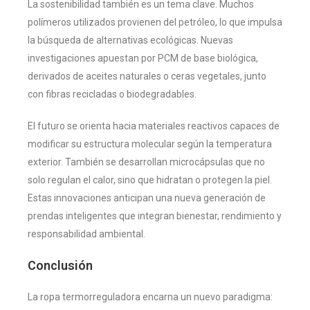
La sostenibilidad también es un tema clave. Muchos
polímeros utilizados provienen del petróleo, lo que impulsa
la búsqueda de alternativas ecológicas. Nuevas
investigaciones apuestan por PCM de base biológica,
derivados de aceites naturales o ceras vegetales, junto
con fibras recicladas o biodegradables.
El futuro se orienta hacia materiales reactivos capaces de
modificar su estructura molecular según la temperatura
exterior. También se desarrollan microcápsulas que no
solo regulan el calor, sino que hidratan o protegen la piel.
Estas innovaciones anticipan una nueva generación de
prendas inteligentes que integran bienestar, rendimiento y
responsabilidad ambiental.
Conclusión
La ropa termorreguladora encarna un nuevo paradigma: