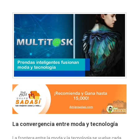
La convergencia entre moda y tecnología
La frontera entre la moda y la tecnología se vuelve cada