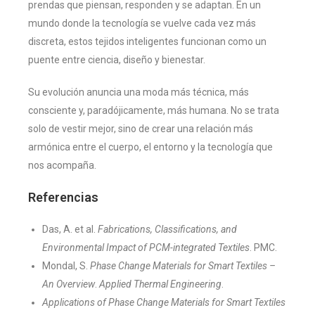
prendas que piensan, responden y se adaptan. En un
mundo donde la tecnología se vuelve cada vez más
discreta, estos tejidos inteligentes funcionan como un
puente entre ciencia, diseño y bienestar.
Su evolución anuncia una moda más técnica, más
consciente y, paradójicamente, más humana. No se trata
solo de vestir mejor, sino de crear una relación más
armónica entre el cuerpo, el entorno y la tecnología que
nos acompaña.
Referencias
Das, A. et al.
Fabrications, Classifications, and
Environmental Impact of PCM-integrated Textiles
. PMC.
Mondal, S.
Phase Change Materials for Smart Textiles –
An Overview
.
Applied Thermal Engineering
.
Applications of Phase Change Materials for Smart Textiles