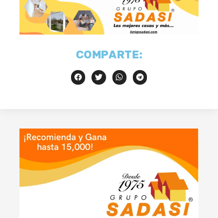
COMPARTE: