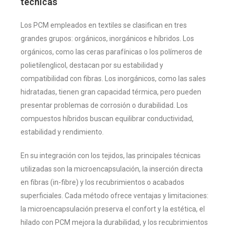
técnicas
Los PCM empleados en textiles se clasifican en tres
grandes grupos: orgánicos, inorgánicos e híbridos. Los
orgánicos, como las ceras parafínicas o los polímeros de
polietilenglicol, destacan por su estabilidad y
compatibilidad con fibras. Los inorgánicos, como las sales
hidratadas, tienen gran capacidad térmica, pero pueden
presentar problemas de corrosión o durabilidad. Los
compuestos híbridos buscan equilibrar conductividad,
estabilidad y rendimiento.
En su integración con los tejidos, las principales técnicas
utilizadas son la microencapsulación, la inserción directa
en fibras (in-fibre) y los recubrimientos o acabados
superficiales. Cada método ofrece ventajas y limitaciones:
la microencapsulación preserva el confort y la estética, el
hilado con PCM mejora la durabilidad, y los recubrimientos