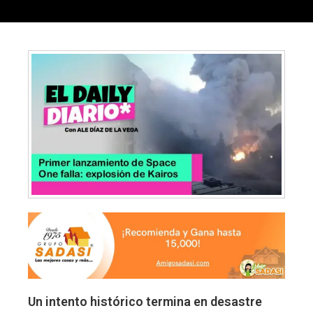
Un intento histórico termina en desastre