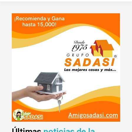
Últimas
noticias de la