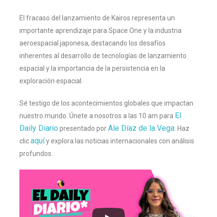
El fracaso del lanzamiento de Kairos representa un
importante aprendizaje para Space One y la industria
aeroespacial japonesa, destacando los desafíos
inherentes al desarrollo de tecnologías de lanzamiento
espacial y la importancia de la persistencia en la
exploración espacial.
Sé testigo de los acontecimientos globales que impactan
El
nuestro mundo. Únete a nosotros a las 10 am para
Daily Diario
Ale Díaz de la Vega
presentado por
. Haz
aquí
clic
y explora las noticias internacionales con análisis
profundos.