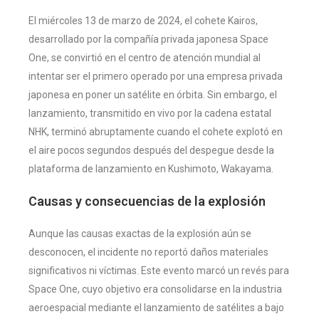
El miércoles 13 de marzo de 2024, el cohete Kairos,
desarrollado por la compañía privada japonesa Space
One, se convirtió en el centro de atención mundial al
intentar ser el primero operado por una empresa privada
japonesa en poner un satélite en órbita. Sin embargo, el
lanzamiento, transmitido en vivo por la cadena estatal
NHK, terminó abruptamente cuando el cohete explotó en
el aire pocos segundos después del despegue desde la
plataforma de lanzamiento en Kushimoto, Wakayama​
​.
Causas y consecuencias de la explosión
Aunque las causas exactas de la explosión aún se
desconocen, el incidente no reportó daños materiales
significativos ni víctimas. Este evento marcó un revés para
Space One, cuyo objetivo era consolidarse en la industria
aeroespacial mediante el lanzamiento de satélites a bajo