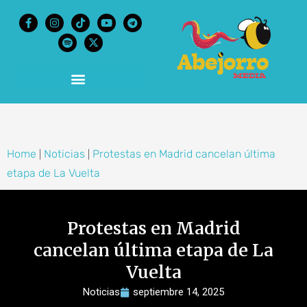
content
Home
Noticias
Protestas en Madrid cancelan última
|
|
etapa de La Vuelta
Protestas en Madrid
cancelan última etapa de La
Vuelta
Noticias
septiembre 14, 2025