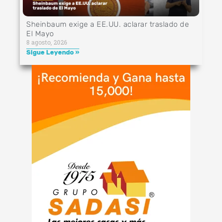
Sheinbaum exige a EE.UU. aclarar traslado de
El Mayo
8 agosto, 2026
Sigue Leyendo »