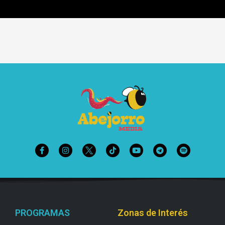
PROGRAMAS
Zonas de Interés