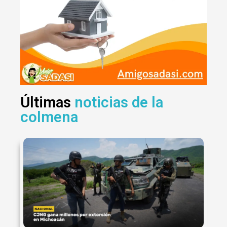
Últimas
noticias de la
colmena