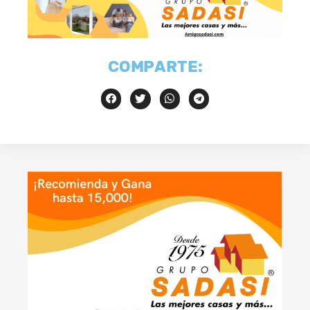
COMPARTE: