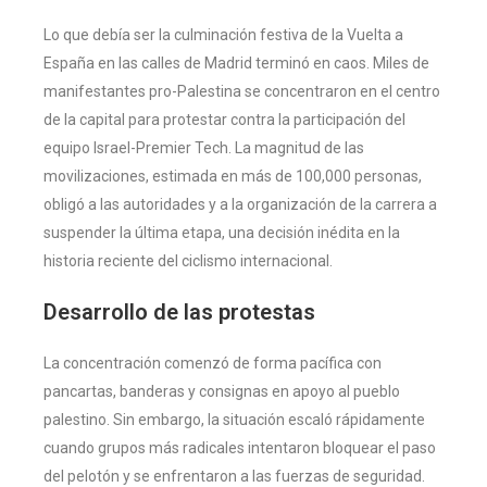
Lo que debía ser la culminación festiva de la Vuelta a
España en las calles de Madrid terminó en caos. Miles de
manifestantes pro-Palestina se concentraron en el centro
de la capital para protestar contra la participación del
equipo Israel-Premier Tech. La magnitud de las
movilizaciones, estimada en más de 100,000 personas,
obligó a las autoridades y a la organización de la carrera a
suspender la última etapa, una decisión inédita en la
historia reciente del ciclismo internacional.
Desarrollo de las protestas
La concentración comenzó de forma pacífica con
pancartas, banderas y consignas en apoyo al pueblo
palestino. Sin embargo, la situación escaló rápidamente
cuando grupos más radicales intentaron bloquear el paso
del pelotón y se enfrentaron a las fuerzas de seguridad.