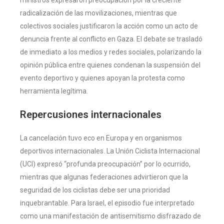
radicalización de las movilizaciones, mientras que
colectivos sociales justificaron la acción como un acto de
denuncia frente al conflicto en Gaza. El debate se trasladó
de inmediato a los medios y redes sociales, polarizando la
opinión pública entre quienes condenan la suspensión del
evento deportivo y quienes apoyan la protesta como
herramienta legítima.
Repercusiones internacionales
La cancelación tuvo eco en Europa y en organismos
deportivos internacionales. La Unión Ciclista Internacional
(UCI) expresó “profunda preocupación” por lo ocurrido,
mientras que algunas federaciones advirtieron que la
seguridad de los ciclistas debe ser una prioridad
inquebrantable. Para Israel, el episodio fue interpretado
como una manifestación de antisemitismo disfrazado de