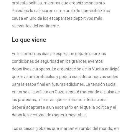
protesta política, mientras que organizaciones pro-
Palestina lo calificaron como un éxito que visibilizó su
causa en uno de los escaparates deportivos más
relevantes del continente.
Lo que viene
En los próximos días se espera un debate sobre las
condiciones de seguridad en los grandes eventos
deportivos europeos. La organización de la Vuelta anticipó
que revisará protocolos y podría considerar nuevas sedes
para la etapa final en futuras ediciones. La tensión social
en torno al conflicto en Gaza seguirá marcando el pulso de
las protestas, mientras que el ciclismo internacional
deberá adaptarse a un escenario en el que la política y el
deporte se cruzan de manera inevitable.
Los sucesos globales que marcan el rumbo del mundo, en