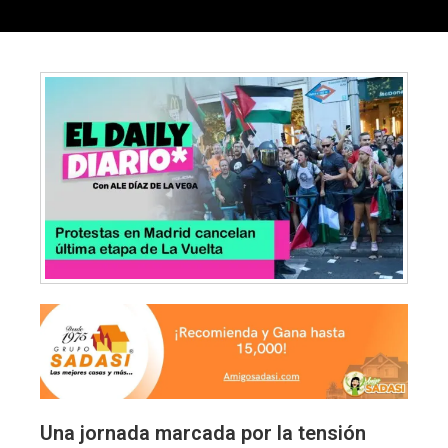
Una jornada marcada por la tensión