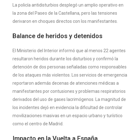
La policía antidisturbios desplegó un amplio operativo en
la zona del Paseo de la Castellana, pero las tensiones
derivaron en choques directos con los manifestantes.
Balance de heridos y detenidos
El Ministerio del Interior informó que al menos 22 agentes
resultaron heridos durante los disturbios y confirmó la
detención de dos personas señaladas como responsables
de los ataques más violentos. Los servicios de emergencia
reportaron además decenas de atenciones médicas a
manifestantes por contusiones y problemas respiratorios
derivados del uso de gases lacrimógenos. La magnitud de
los incidentes dejó en evidencia la dificultad de controlar
movilizaciones masivas en un espacio urbano y turístico
como el centro de Madrid.
Impacto en la Vuelta a España