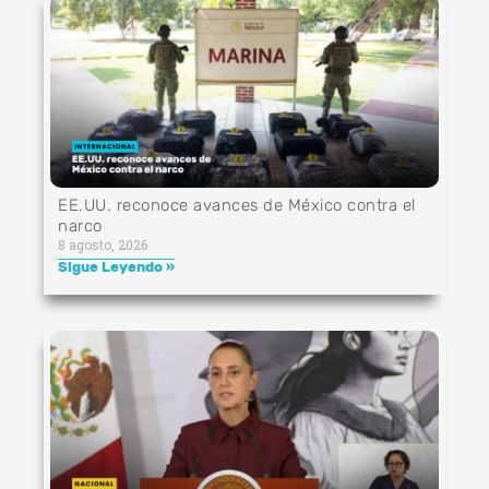
EE.UU. reconoce avances de México contra el
narco
8 agosto, 2026
Sigue Leyendo »