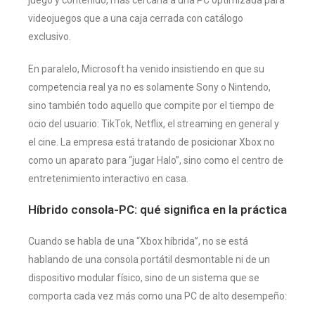
videojuegos que a una caja cerrada con catálogo
exclusivo.
En paralelo, Microsoft ha venido insistiendo en que su
competencia real ya no es solamente Sony o Nintendo,
sino también todo aquello que compite por el tiempo de
ocio del usuario: TikTok, Netflix, el streaming en general y
el cine. La empresa está tratando de posicionar Xbox no
como un aparato para “jugar Halo”, sino como el centro de
entretenimiento interactivo en casa.
Híbrido consola-PC: qué significa en la práctica
Cuando se habla de una “Xbox híbrida”, no se está
hablando de una consola portátil desmontable ni de un
dispositivo modular físico, sino de un sistema que se
comporta cada vez más como una PC de alto desempeño: