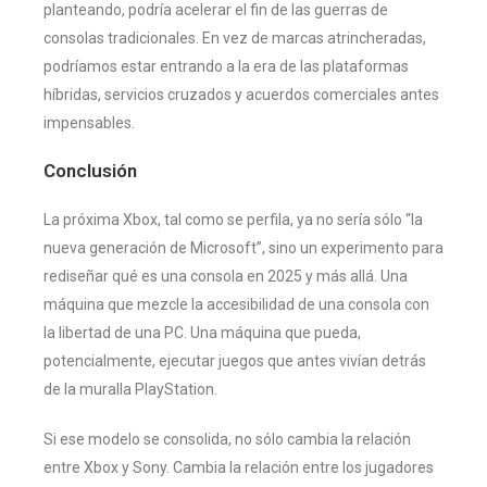
planteando, podría acelerar el fin de las guerras de
consolas tradicionales. En vez de marcas atrincheradas,
podríamos estar entrando a la era de las plataformas
híbridas, servicios cruzados y acuerdos comerciales antes
impensables.
Conclusión
La próxima Xbox, tal como se perfila, ya no sería sólo “la
nueva generación de Microsoft”, sino un experimento para
rediseñar qué es una consola en 2025 y más allá. Una
máquina que mezcle la accesibilidad de una consola con
la libertad de una PC. Una máquina que pueda,
potencialmente, ejecutar juegos que antes vivían detrás
de la muralla PlayStation.
Si ese modelo se consolida, no sólo cambia la relación
entre Xbox y Sony. Cambia la relación entre los jugadores