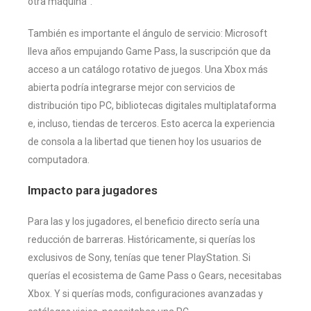
otra máquina”.
También es importante el ángulo de servicio: Microsoft
lleva años empujando Game Pass, la suscripción que da
acceso a un catálogo rotativo de juegos. Una Xbox más
abierta podría integrarse mejor con servicios de
distribución tipo PC, bibliotecas digitales multiplataforma
e, incluso, tiendas de terceros. Esto acerca la experiencia
de consola a la libertad que tienen hoy los usuarios de
computadora.
Impacto para jugadores
Para las y los jugadores, el beneficio directo sería una
reducción de barreras. Históricamente, si querías los
exclusivos de Sony, tenías que tener PlayStation. Si
querías el ecosistema de Game Pass o Gears, necesitabas
Xbox. Y si querías mods, configuraciones avanzadas y