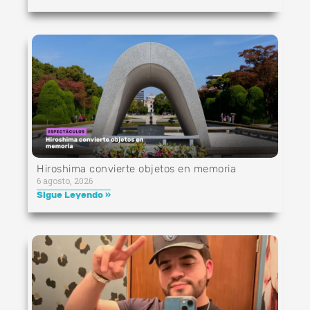
Hiroshima convierte objetos en memoria
6 agosto, 2026
Sigue Leyendo »