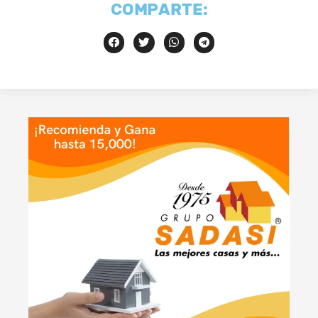
COMPARTE: