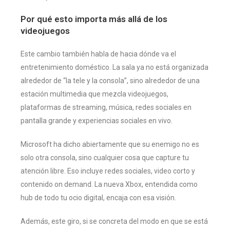
Por qué esto importa más allá de los
videojuegos
Este cambio también habla de hacia dónde va el
entretenimiento doméstico. La sala ya no está organizada
alrededor de “la tele y la consola”, sino alrededor de una
estación multimedia que mezcla videojuegos,
plataformas de streaming, música, redes sociales en
pantalla grande y experiencias sociales en vivo.
Microsoft ha dicho abiertamente que su enemigo no es
solo otra consola, sino cualquier cosa que capture tu
atención libre. Eso incluye redes sociales, video corto y
contenido on demand. La nueva Xbox, entendida como
hub de todo tu ocio digital, encaja con esa visión.
Además, este giro, si se concreta del modo en que se está