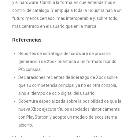
y el hardware. Cambia la forma en que entendemos el
control de catálogo. Y empuja a toda la industria hacia un
futuro menos cerrado, más interoperable y, sobre todo,
más centrado en el usuario que en la marca.
Referencias
Reportes de estrategia de hardware de próxima
generación de Xbox orientada a un formato híbrido
PC/consola.
Declaraciones recientes de liderazgo de Xbox sobre
que su competencia principal ya no es otra consola,
sino el tiempo de ocio digital del usuario.
Cobertura especializada sobre la posibilidad de que la
nueva Xbox ejecute títulos asociados históricamente
con PlayStation y adopte un modelo de ecosistema
abierto.