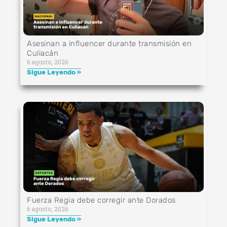
Asesinan a influencer durante transmisión en
Culiacán
6 agosto, 2026
Sigue Leyendo »
Fuerza Regia debe corregir ante Dorados
6 agosto, 2026
Sigue Leyendo »