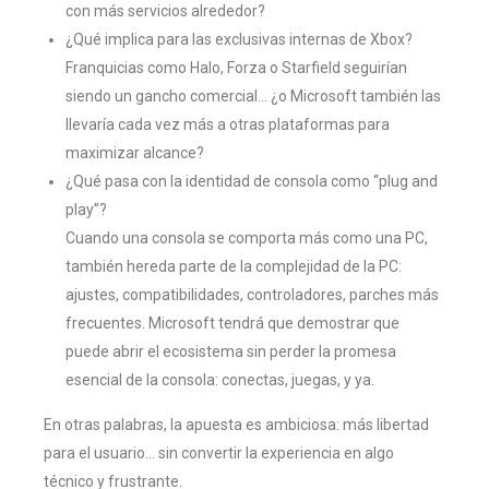
con más servicios alrededor?
¿Qué implica para las exclusivas internas de Xbox?
Franquicias como Halo, Forza o Starfield seguirían
siendo un gancho comercial… ¿o Microsoft también las
llevaría cada vez más a otras plataformas para
maximizar alcance?
¿Qué pasa con la identidad de consola como “plug and
play”?
Cuando una consola se comporta más como una PC,
también hereda parte de la complejidad de la PC:
ajustes, compatibilidades, controladores, parches más
frecuentes. Microsoft tendrá que demostrar que
puede abrir el ecosistema sin perder la promesa
esencial de la consola: conectas, juegas, y ya.
En otras palabras, la apuesta es ambiciosa: más libertad
para el usuario… sin convertir la experiencia en algo
técnico y frustrante.