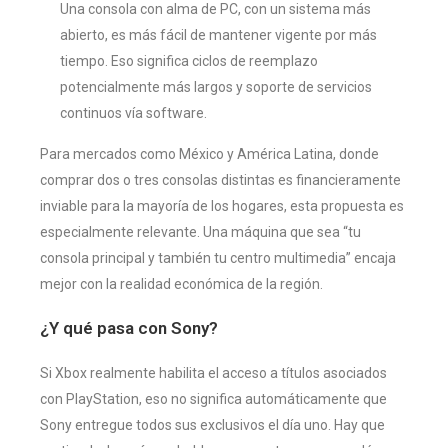
Una consola con alma de PC, con un sistema más
abierto, es más fácil de mantener vigente por más
tiempo. Eso significa ciclos de reemplazo
potencialmente más largos y soporte de servicios
continuos vía software.
Para mercados como México y América Latina, donde
comprar dos o tres consolas distintas es financieramente
inviable para la mayoría de los hogares, esta propuesta es
especialmente relevante. Una máquina que sea “tu
consola principal y también tu centro multimedia” encaja
mejor con la realidad económica de la región.
¿Y qué pasa con Sony?
Si Xbox realmente habilita el acceso a títulos asociados
con PlayStation, eso no significa automáticamente que
Sony entregue todos sus exclusivos el día uno. Hay que