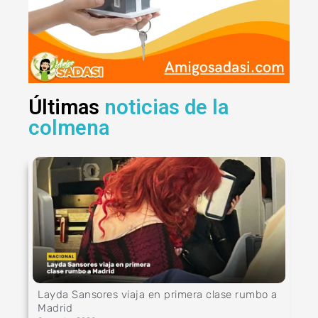
Últimas
noticias de la
colmena
Layda Sansores viaja en primera clase rumbo a
Madrid