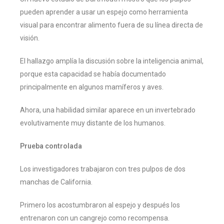
pueden aprender a usar un espejo como herramienta
visual para encontrar alimento fuera de su línea directa de
visión.
El hallazgo amplía la discusión sobre la inteligencia animal,
porque esta capacidad se había documentado
principalmente en algunos mamíferos y aves.
Ahora, una habilidad similar aparece en un invertebrado
evolutivamente muy distante de los humanos.
Prueba controlada
Los investigadores trabajaron con tres pulpos de dos
manchas de California.
Primero los acostumbraron al espejo y después los
entrenaron con un cangrejo como recompensa.