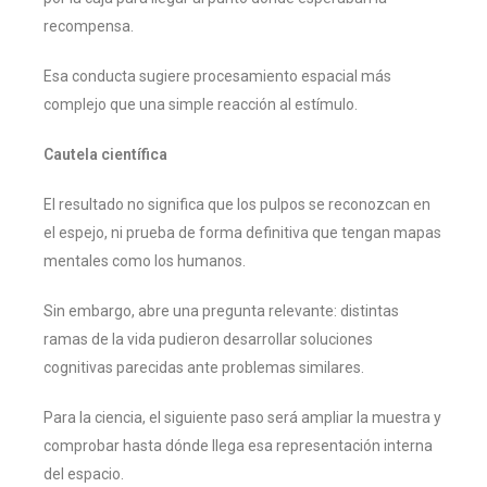
recompensa.
Esa conducta sugiere procesamiento espacial más
complejo que una simple reacción al estímulo.
Cautela científica
El resultado no significa que los pulpos se reconozcan en
el espejo, ni prueba de forma definitiva que tengan mapas
mentales como los humanos.
Sin embargo, abre una pregunta relevante: distintas
ramas de la vida pudieron desarrollar soluciones
cognitivas parecidas ante problemas similares.
Para la ciencia, el siguiente paso será ampliar la muestra y
comprobar hasta dónde llega esa representación interna
del espacio.