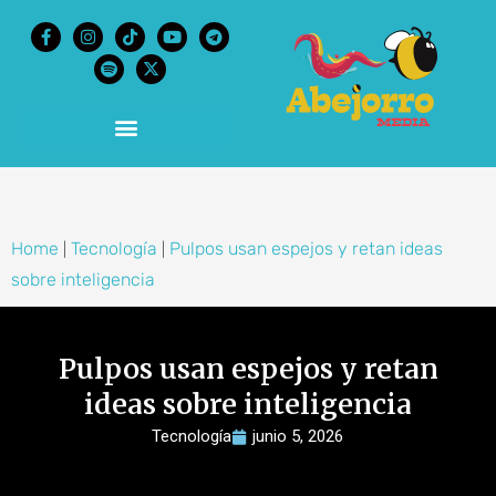
content
Home
Tecnología
Pulpos usan espejos y retan ideas
|
|
sobre inteligencia
Pulpos usan espejos y retan
ideas sobre inteligencia
Tecnología
junio 5, 2026