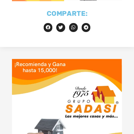
COMPARTE: