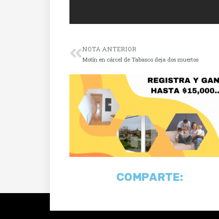
NOTA ANTERIOR
Motín en cárcel de Tabasco deja dos muertos
COMPARTE: