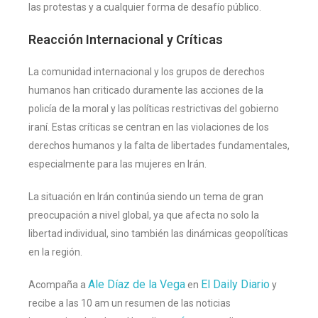
las protestas y a cualquier forma de desafío público​.
Reacción Internacional y Críticas
La comunidad internacional y los grupos de derechos
humanos han criticado duramente las acciones de la
policía de la moral y las políticas restrictivas del gobierno
iraní. Estas críticas se centran en las violaciones de los
derechos humanos y la falta de libertades fundamentales,
especialmente para las mujeres en Irán​.
La situación en Irán continúa siendo un tema de gran
preocupación a nivel global, ya que afecta no solo la
libertad individual, sino también las dinámicas geopolíticas
en la región.
Ale Díaz de la Vega
El Daily Diario
Acompaña a
en
y
recibe a las 10 am un resumen de las noticias