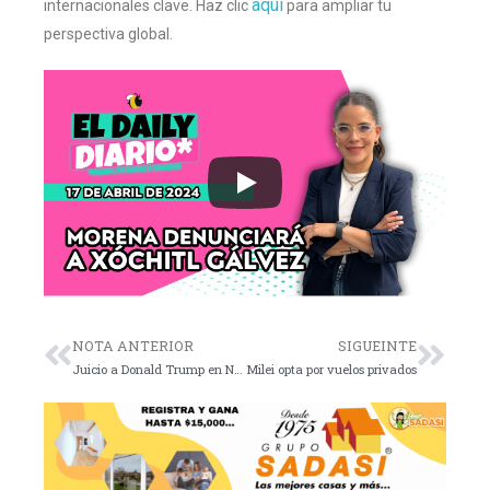
aquí
internacionales clave. Haz clic
para ampliar tu
perspectiva global.
NOTA ANTERIOR
SIGUEINTE
Juicio a Donald Trump en Nueva York por falsificación
Milei opta por vuelos privados