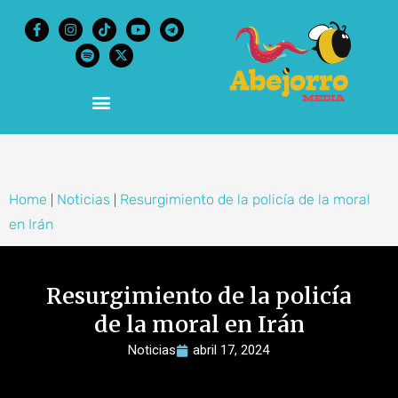
content
Home
Noticias
Resurgimiento de la policía de la moral
|
|
en Irán
Resurgimiento de la policía
de la moral en Irán
Noticias
abril 17, 2024