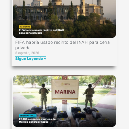
FIFA habría usado recinto del INAH para cena
privada
8 agosto, 2026
Sigue Leyendo »