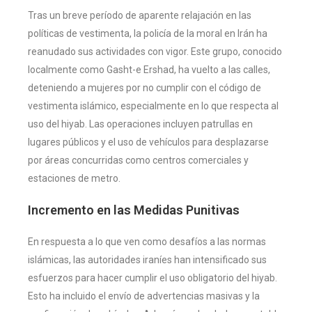
Tras un breve período de aparente relajación en las
políticas de vestimenta, la policía de la moral en Irán ha
reanudado sus actividades con vigor. Este grupo, conocido
localmente como Gasht-e Ershad, ha vuelto a las calles,
deteniendo a mujeres por no cumplir con el código de
vestimenta islámico, especialmente en lo que respecta al
uso del hiyab. Las operaciones incluyen patrullas en
lugares públicos y el uso de vehículos para desplazarse
por áreas concurridas como centros comerciales y
estaciones de metro​.
Incremento en las Medidas Punitivas
En respuesta a lo que ven como desafíos a las normas
islámicas, las autoridades iraníes han intensificado sus
esfuerzos para hacer cumplir el uso obligatorio del hiyab.
Esto ha incluido el envío de advertencias masivas y la