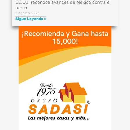
EE.UU. reconoce avances de México contra el
narco
8 agosto, 2026
Sigue Leyendo »