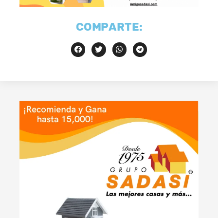
COMPARTE: