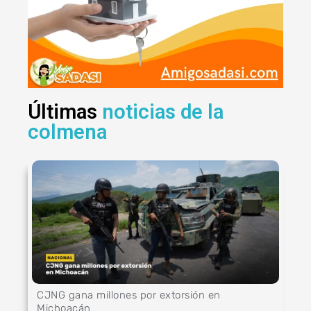
Últimas
noticias de la
colmena
CJNG gana millones por extorsión en
Michoacán