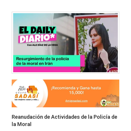
Reanudación de Actividades de la Policía de
la Moral