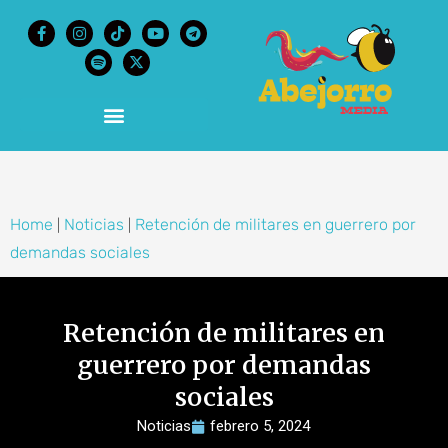
content
Home
Noticias
Retención de militares en guerrero por
|
|
demandas sociales
Retención de militares en
guerrero por demandas
sociales
Noticias
febrero 5, 2024