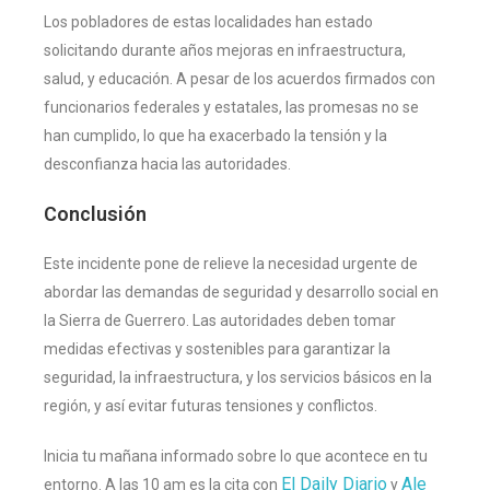
Los pobladores de estas localidades han estado
solicitando durante años mejoras en infraestructura,
salud, y educación. A pesar de los acuerdos firmados con
funcionarios federales y estatales, las promesas no se
han cumplido, lo que ha exacerbado la tensión y la
desconfianza hacia las autoridades​
​.
Conclusión
Este incidente pone de relieve la necesidad urgente de
abordar las demandas de seguridad y desarrollo social en
la Sierra de Guerrero. Las autoridades deben tomar
medidas efectivas y sostenibles para garantizar la
seguridad, la infraestructura, y los servicios básicos en la
región, y así evitar futuras tensiones y conflictos.
Inicia tu mañana informado sobre lo que acontece en tu
El Daily Diario
Ale
entorno. A las 10 am es la cita con
y