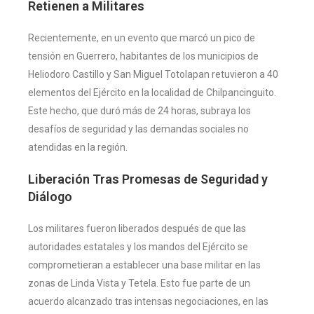
Retienen a Militares
Recientemente, en un evento que marcó un pico de
tensión en Guerrero, habitantes de los municipios de
Heliodoro Castillo y San Miguel Totolapan retuvieron a 40
elementos del Ejército en la localidad de Chilpancinguito.
Este hecho, que duró más de 24 horas, subraya los
desafíos de seguridad y las demandas sociales no
atendidas en la región​
​.
Liberación Tras Promesas de Seguridad y
Diálogo
Los militares fueron liberados después de que las
autoridades estatales y los mandos del Ejército se
comprometieran a establecer una base militar en las
zonas de Linda Vista y Tetela. Esto fue parte de un
acuerdo alcanzado tras intensas negociaciones, en las