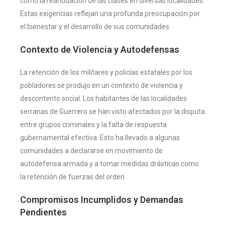
como la reanudación de las clases en diversas localidades.
Estas exigencias reflejan una profunda preocupación por
el bienestar y el desarrollo de sus comunidades​
​.
Contexto de Violencia y Autodefensas
La retención de los militares y policías estatales por los
pobladores se produjo en un contexto de violencia y
descontento social. Los habitantes de las localidades
serranas de Guerrero se han visto afectados por la disputa
entre grupos criminales y la falta de respuesta
gubernamental efectiva. Esto ha llevado a algunas
comunidades a declararse en movimiento de
autodefensa armada y a tomar medidas drásticas como
la retención de fuerzas del orden​
​.
Compromisos Incumplidos y Demandas
Pendientes