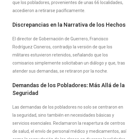
que los pobladores, provenientes de unas 66 localidades,
accedieron a retirarse pacíficamente​
​.
Discrepancias en la Narrativa de los Hechos
El director de Gobernación de Guerrero, Francisco
Rodríguez Cisneros, contradijo la versión de que los
militares estuvieron retenidos, señalando que los
comisarios simplemente solicitaban un diálogo y que, tras
atender sus demandas, se retiraron por la noche​
​.
Demandas de los Pobladores: Más Allá de la
Seguridad
Las demandas de los pobladores no solo se centraron en
la seguridad, sino también en necesidades básicas y
servicios esenciales. Reclamaron la reapertura de centros
de salud, el envío de personal médico y medicamentos, así