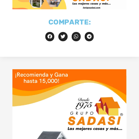
COMPARTE: