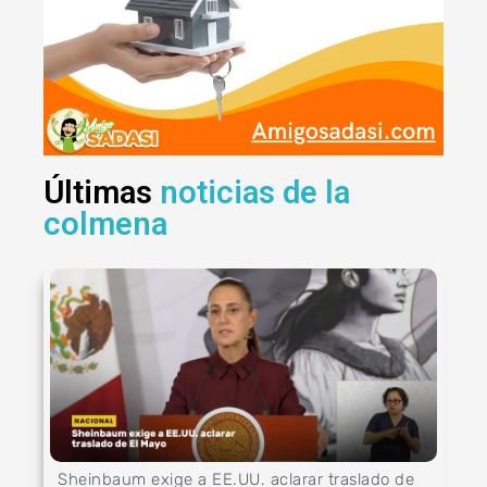
Últimas
noticias de la
colmena
Sheinbaum exige a EE.UU. aclarar traslado de