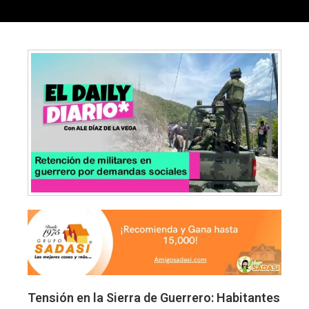
Tensión en la Sierra de Guerrero: Habitantes