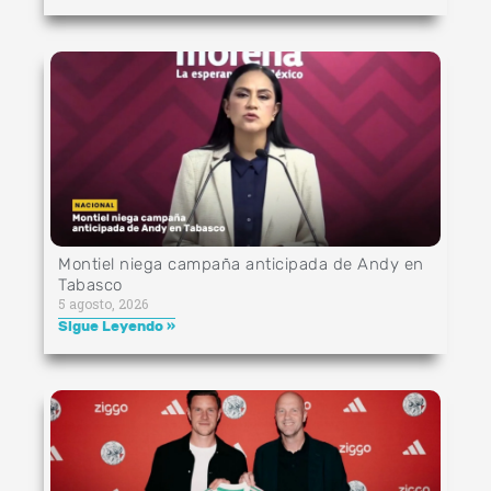
Montiel niega campaña anticipada de Andy en
Tabasco
5 agosto, 2026
Sigue Leyendo »