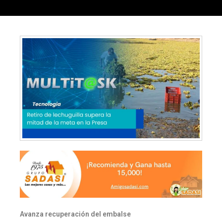
Avanza recuperación del embalse