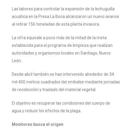
Las labores para controlar la expansión de la lechuguilla
acuática en la Presa La Boca alcanzaron un nuevo avance
al retirar 156 toneladas de esta planta invasora.
La cifra equivale a poco más de la mitad de la meta
establecida para el programa de limpieza que realizan
autoridades y organismos locales en Santiago, Nuevo
León.
Desde abril también se han intervenido alrededor de 34
mil 400 metros cuadrados del embalse mediante jornadas
de recolección y traslado del material vegetal.
El objetivo es recuperar las condiciones del cuerpo de
agua y reducir los efectos de la plaga.
Monitoreo busca el origen