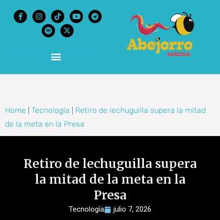
content
Home
Tecnología
Retiro de lechuguilla supera la mitad
|
|
de la meta en la Presa
Retiro de lechuguilla supera
la mitad de la meta en la
Presa
Tecnología
julio 7, 2026