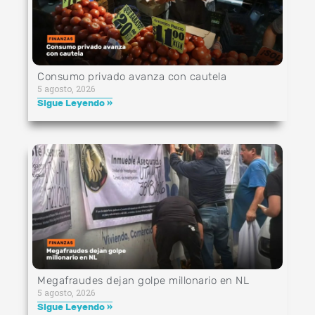
Consumo privado avanza con cautela
5 agosto, 2026
Sigue Leyendo »
Megafraudes dejan golpe millonario en NL
5 agosto, 2026
Sigue Leyendo »