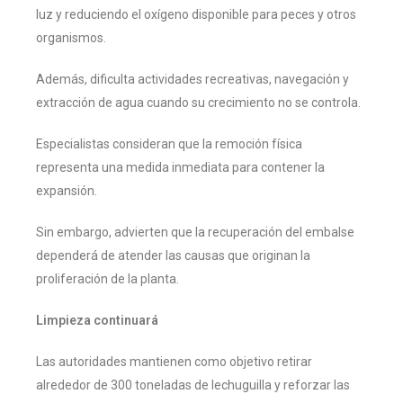
luz y reduciendo el oxígeno disponible para peces y otros
organismos.
Además, dificulta actividades recreativas, navegación y
extracción de agua cuando su crecimiento no se controla.
Especialistas consideran que la remoción física
representa una medida inmediata para contener la
expansión.
Sin embargo, advierten que la recuperación del embalse
dependerá de atender las causas que originan la
proliferación de la planta.
Limpieza continuará
Las autoridades mantienen como objetivo retirar
alrededor de 300 toneladas de lechuguilla y reforzar las