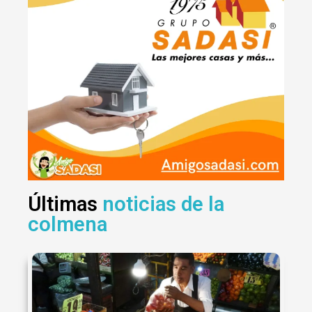
Últimas
noticias de la
colmena