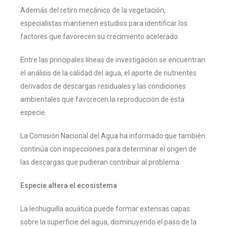
Además del retiro mecánico de la vegetación,
especialistas mantienen estudios para identificar los
factores que favorecen su crecimiento acelerado.
Entre las principales líneas de investigación se encuentran
el análisis de la calidad del agua, el aporte de nutrientes
derivados de descargas residuales y las condiciones
ambientales que favorecen la reproducción de esta
especie.
La Comisión Nacional del Agua ha informado que también
continúa con inspecciones para determinar el origen de
las descargas que pudieran contribuir al problema.
Especie altera el ecosistema
La lechuguilla acuática puede formar extensas capas
sobre la superficie del agua, disminuyendo el paso de la