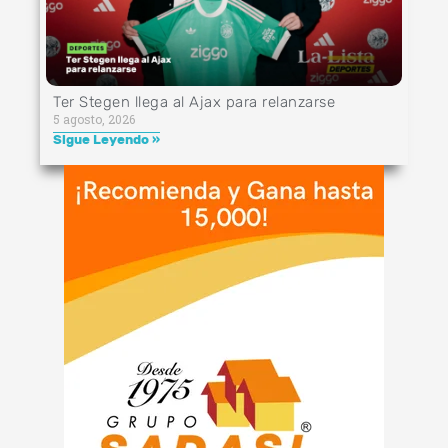
Ter Stegen llega al Ajax para relanzarse
5 agosto, 2026
Sigue Leyendo »