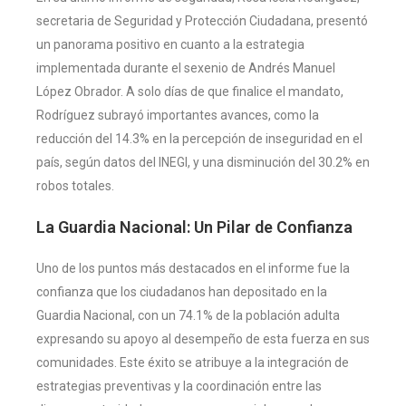
secretaria de Seguridad y Protección Ciudadana, presentó
un panorama positivo en cuanto a la estrategia
implementada durante el sexenio de Andrés Manuel
López Obrador. A solo días de que finalice el mandato,
Rodríguez subrayó importantes avances, como la
reducción del 14.3% en la percepción de inseguridad en el
país, según datos del INEGI, y una disminución del 30.2% en
robos totales.
La Guardia Nacional: Un Pilar de Confianza
Uno de los puntos más destacados en el informe fue la
confianza que los ciudadanos han depositado en la
Guardia Nacional, con un 74.1% de la población adulta
expresando su apoyo al desempeño de esta fuerza en sus
comunidades. Este éxito se atribuye a la integración de
estrategias preventivas y la coordinación entre las