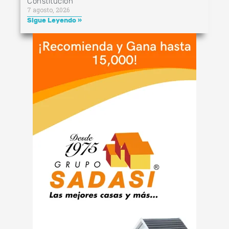
Constitución
7 agosto, 2026
Sigue Leyendo »