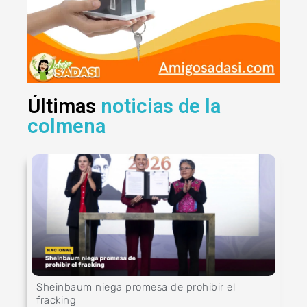
Últimas
noticias de la
colmena
Sheinbaum niega promesa de prohibir el
fracking