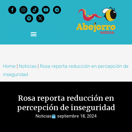
content
Home
Noticias
Rosa reporta reducción en percepción de
|
|
inseguridad
Rosa reporta reducción en
percepción de inseguridad
Noticias
septiembre 18, 2024