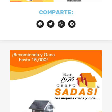
COMPARTE: