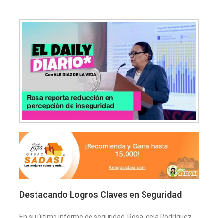
Destacando Logros Claves en Seguridad
En su último informe de seguridad, Rosa Icela Rodríguez,