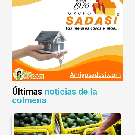
Últimas
noticias de la
colmena