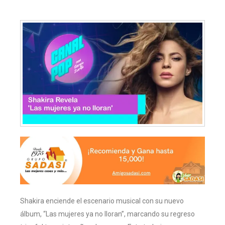
Shakira enciende el escenario musical con su nuevo
álbum, “Las mujeres ya no lloran”, marcando su regreso