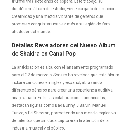
triunfal tras siete años de espera. Este trabajo, su
duodécimo álbum de estudio, viene cargado de emoción,
creatividad y una mezcla vibrante de géneros que
prometen conquistar una vez más a su legión de fans
alrededor del mundo.
Detalles Reveladores del Nuevo Álbum
de Shakira en Canal Pop
La anticipación es alta, con el lanzamiento programado
para el 22 de marzo, y Shakira ha revelado que este álbum
incluirá canciones en inglés y español, abrazando
diferentes géneros para crear una experiencia auditiva
rica y variada. Entre las colaboraciones anunciadas,
destacan figuras como Bad Bunny, J Balvin, Manuel
Turizo, y Ed Sheeran, prometiendo una mezcla explosiva
de talentos que sin duda capturarán la atención de la
industria musical y el público​
​.