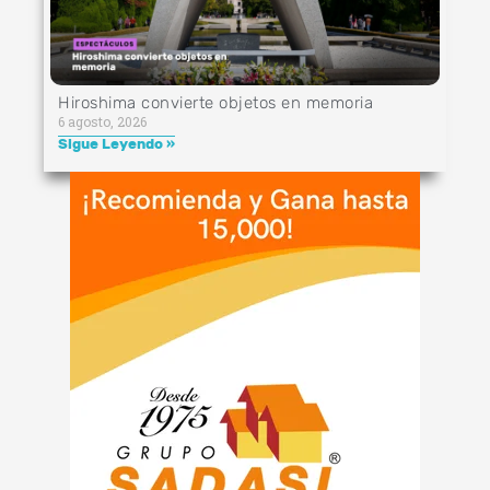
Hiroshima convierte objetos en memoria
6 agosto, 2026
Sigue Leyendo »