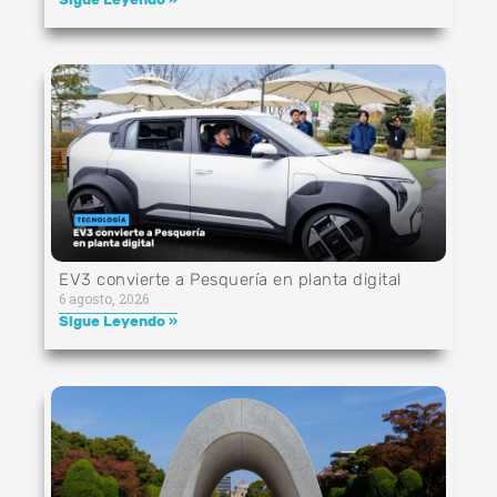
EV3 convierte a Pesquería en planta digital
6 agosto, 2026
Sigue Leyendo »