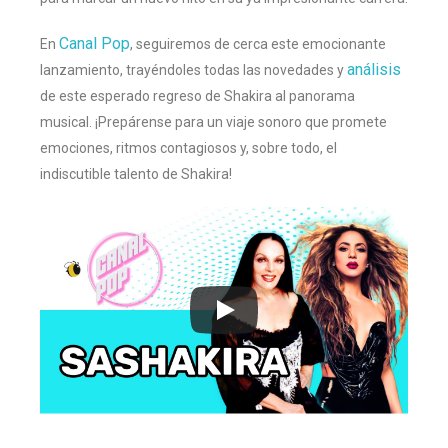
Canal Pop
En
, seguiremos de cerca este emocionante
análisis
lanzamiento, trayéndoles todas las novedades y
de este esperado regreso de Shakira al panorama
musical. ¡Prepárense para un viaje sonoro que promete
emociones, ritmos contagiosos y, sobre todo, el
indiscutible talento de Shakira!