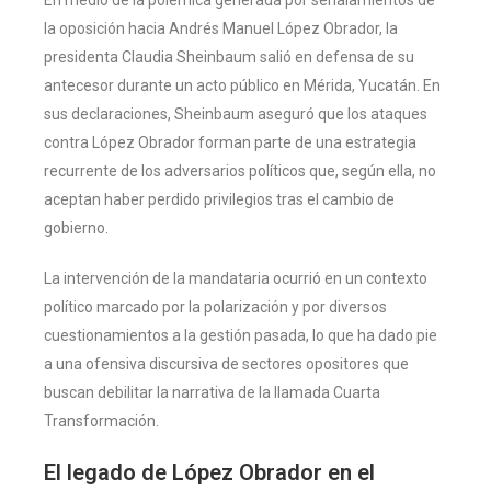
la oposición hacia Andrés Manuel López Obrador, la
presidenta Claudia Sheinbaum salió en defensa de su
antecesor durante un acto público en Mérida, Yucatán. En
sus declaraciones, Sheinbaum aseguró que los ataques
contra López Obrador forman parte de una estrategia
recurrente de los adversarios políticos que, según ella, no
aceptan haber perdido privilegios tras el cambio de
gobierno.
La intervención de la mandataria ocurrió en un contexto
político marcado por la polarización y por diversos
cuestionamientos a la gestión pasada, lo que ha dado pie
a una ofensiva discursiva de sectores opositores que
buscan debilitar la narrativa de la llamada Cuarta
Transformación.
El legado de López Obrador en el