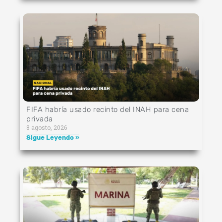
FIFA habría usado recinto del INAH para cena
privada
8 agosto, 2026
Sigue Leyendo »