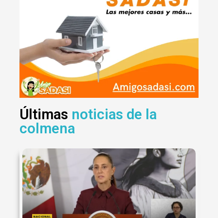
Últimas
noticias de la
colmena