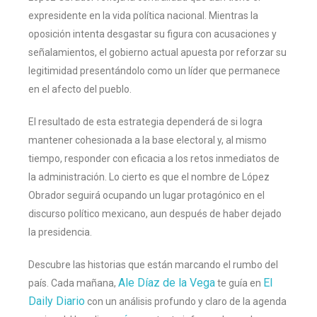
expresidente en la vida política nacional. Mientras la
oposición intenta desgastar su figura con acusaciones y
señalamientos, el gobierno actual apuesta por reforzar su
legitimidad presentándolo como un líder que permanece
en el afecto del pueblo.
El resultado de esta estrategia dependerá de si logra
mantener cohesionada a la base electoral y, al mismo
tiempo, responder con eficacia a los retos inmediatos de
la administración. Lo cierto es que el nombre de López
Obrador seguirá ocupando un lugar protagónico en el
discurso político mexicano, aun después de haber dejado
la presidencia.
Descubre las historias que están marcando el rumbo del
Ale Díaz de la Vega
El
país. Cada mañana,
te guía en
Daily Diario
con un análisis profundo y claro de la agenda