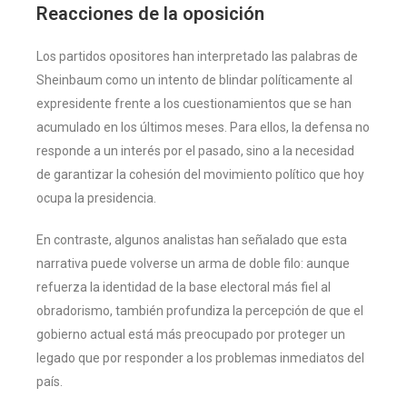
Reacciones de la oposición
Los partidos opositores han interpretado las palabras de
Sheinbaum como un intento de blindar políticamente al
expresidente frente a los cuestionamientos que se han
acumulado en los últimos meses. Para ellos, la defensa no
responde a un interés por el pasado, sino a la necesidad
de garantizar la cohesión del movimiento político que hoy
ocupa la presidencia.
En contraste, algunos analistas han señalado que esta
narrativa puede volverse un arma de doble filo: aunque
refuerza la identidad de la base electoral más fiel al
obradorismo, también profundiza la percepción de que el
gobierno actual está más preocupado por proteger un
legado que por responder a los problemas inmediatos del
país.