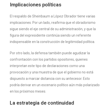
Implicaciones políticas
El respaldo de Sheinbaum a López Obrador tiene varias
implicaciones. Por un lado, reafirma que el obradorismo
sigue siendo el eje central de su administración, y que la
figura del expresidente continúa siendo un referente
indispensable en la construcción de legitimidad política.
Por otro lado, la defensa también puede agudizar la
confrontación con los partidos opositores, quienes
interpretan este tipo de declaraciones como una
provocación y una muestra de que el gobierno no está
dispuesto a marcar distancia con su antecesor. Esto
podría derivar en un escenario político aún más polarizado
en los próximos meses.
La estrategia de continuidad