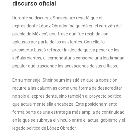
discurso oficial
Durante su discurso, Sheinbaum resaltó que el
expresidente López Obrador “se quedó en el corazón del
pueblo de México”, una frase que fue recibida con
aplausos por parte de los asistentes. Con ello, la
presidenta buscó reforzar la idea de que, a pesar de los
señalamientos, el exmandatario conserva una legitimidad
popular que trasciende las acusaciones de sus críticos.
En su mensaje, Sheinbaum insistió en que la oposición
recurre a las calumnias como una forma de desacreditar
no solo al expresidente, sino también al proyecto político
que actualmente ella encabeza. Este posicionamiento
forma parte de una estrategia más amplia de continuidad,
en la que se subraya el vínculo entre el actual gobierno y el
legado político de López Obrador.