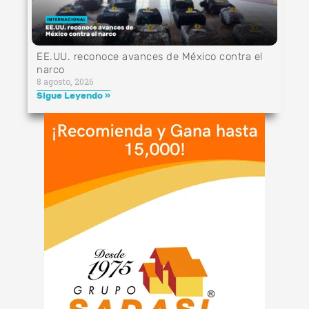
EE.UU. reconoce avances de México contra el
narco
8 agosto, 2026
Sigue Leyendo »