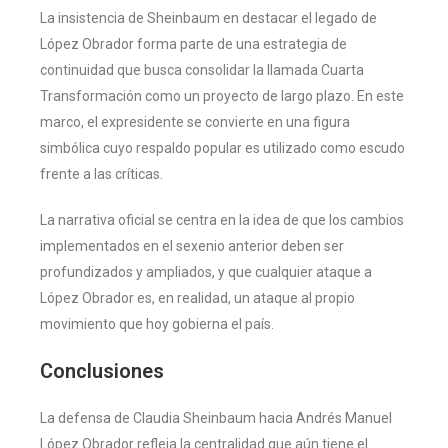
La insistencia de Sheinbaum en destacar el legado de
López Obrador forma parte de una estrategia de
continuidad que busca consolidar la llamada Cuarta
Transformación como un proyecto de largo plazo. En este
marco, el expresidente se convierte en una figura
simbólica cuyo respaldo popular es utilizado como escudo
frente a las críticas.
La narrativa oficial se centra en la idea de que los cambios
implementados en el sexenio anterior deben ser
profundizados y ampliados, y que cualquier ataque a
López Obrador es, en realidad, un ataque al propio
movimiento que hoy gobierna el país.
Conclusiones
La defensa de Claudia Sheinbaum hacia Andrés Manuel
López Obrador refleja la centralidad que aún tiene el