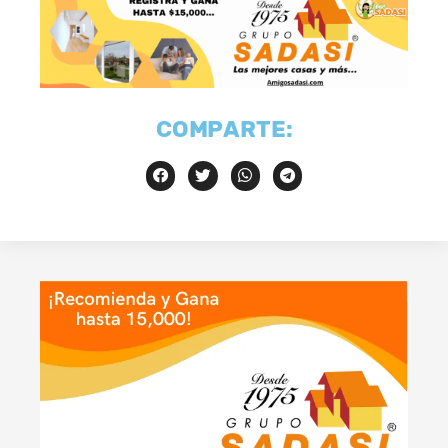
COMPARTE: