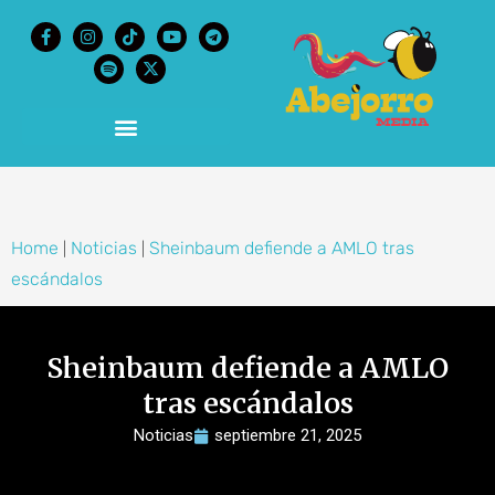
content
Home
Noticias
Sheinbaum defiende a AMLO tras
|
|
escándalos
Sheinbaum defiende a AMLO
tras escándalos
Noticias
septiembre 21, 2025