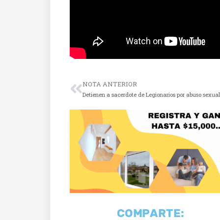
NOTA ANTERIOR
Detienen a sacerdote de Legionarios por abuso sexual
COMPARTE: