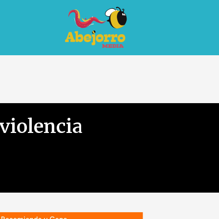
violencia