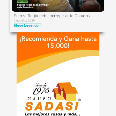
Fuerza Regia debe corregir ante Dorados
6 agosto, 2026
Sigue Leyendo »