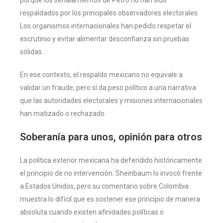
respaldados por los principales observadores electorales.
Los organismos internacionales han pedido respetar el
escrutinio y evitar alimentar desconfianza sin pruebas
sólidas.
En ese contexto, el respaldo mexicano no equivale a
validar un fraude, pero sí da peso político a una narrativa
que las autoridades electorales y misiones internacionales
han matizado o rechazado.
Soberanía para unos, opinión para otros
La política exterior mexicana ha defendido históricamente
el principio de no intervención. Sheinbaum lo invocó frente
a Estados Unidos, pero su comentario sobre Colombia
muestra lo difícil que es sostener ese principio de manera
absoluta cuando existen afinidades políticas o