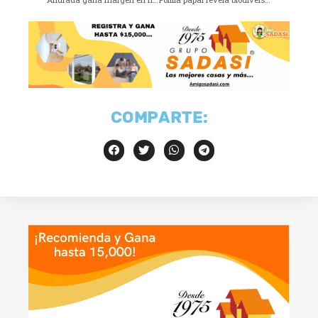
COMPARTE: