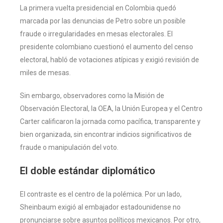
La primera vuelta presidencial en Colombia quedó
marcada por las denuncias de Petro sobre un posible
fraude o irregularidades en mesas electorales. El
presidente colombiano cuestionó el aumento del censo
electoral, habló de votaciones atípicas y exigió revisión de
miles de mesas.
Sin embargo, observadores como la Misión de
Observación Electoral, la OEA, la Unión Europea y el Centro
Carter calificaron la jornada como pacífica, transparente y
bien organizada, sin encontrar indicios significativos de
fraude o manipulación del voto.
El doble estándar diplomático
El contraste es el centro de la polémica. Por un lado,
Sheinbaum exigió al embajador estadounidense no
pronunciarse sobre asuntos políticos mexicanos. Por otro,