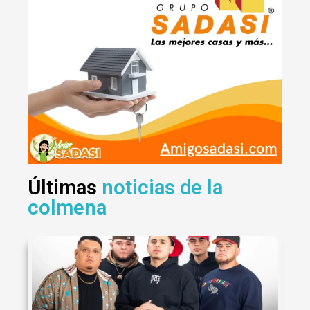
Últimas
noticias de la
colmena