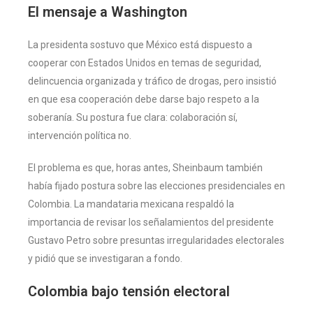
El mensaje a Washington
La presidenta sostuvo que México está dispuesto a
cooperar con Estados Unidos en temas de seguridad,
delincuencia organizada y tráfico de drogas, pero insistió
en que esa cooperación debe darse bajo respeto a la
soberanía. Su postura fue clara: colaboración sí,
intervención política no.
El problema es que, horas antes, Sheinbaum también
había fijado postura sobre las elecciones presidenciales en
Colombia. La mandataria mexicana respaldó la
importancia de revisar los señalamientos del presidente
Gustavo Petro sobre presuntas irregularidades electorales
y pidió que se investigaran a fondo.
Colombia bajo tensión electoral