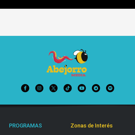
PROGRAMAS
Zonas de Interés