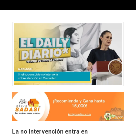
La no intervención entra en