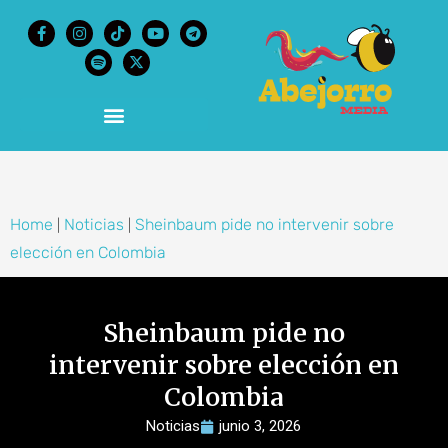
content
Home
Noticias
Sheinbaum pide no intervenir sobre
|
|
elección en Colombia
Sheinbaum pide no
intervenir sobre elección en
Colombia
Noticias
junio 3, 2026