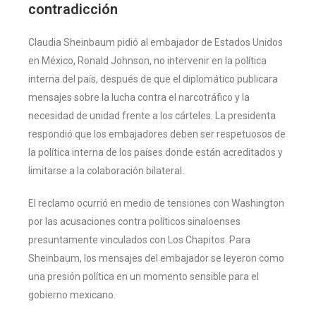
contradicción
Claudia Sheinbaum pidió al embajador de Estados Unidos
en México, Ronald Johnson, no intervenir en la política
interna del país, después de que el diplomático publicara
mensajes sobre la lucha contra el narcotráfico y la
necesidad de unidad frente a los cárteles. La presidenta
respondió que los embajadores deben ser respetuosos de
la política interna de los países donde están acreditados y
limitarse a la colaboración bilateral.
El reclamo ocurrió en medio de tensiones con Washington
por las acusaciones contra políticos sinaloenses
presuntamente vinculados con Los Chapitos. Para
Sheinbaum, los mensajes del embajador se leyeron como
una presión política en un momento sensible para el
gobierno mexicano.