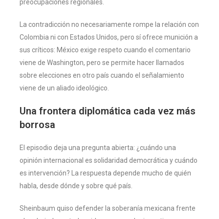
preocupaciones regionales.
La contradicción no necesariamente rompe la relación con
Colombia ni con Estados Unidos, pero sí ofrece munición a
sus críticos: México exige respeto cuando el comentario
viene de Washington, pero se permite hacer llamados
sobre elecciones en otro país cuando el señalamiento
viene de un aliado ideológico.
Una frontera diplomática cada vez más
borrosa
El episodio deja una pregunta abierta: ¿cuándo una
opinión internacional es solidaridad democrática y cuándo
es intervención? La respuesta depende mucho de quién
habla, desde dónde y sobre qué país.
Sheinbaum quiso defender la soberanía mexicana frente