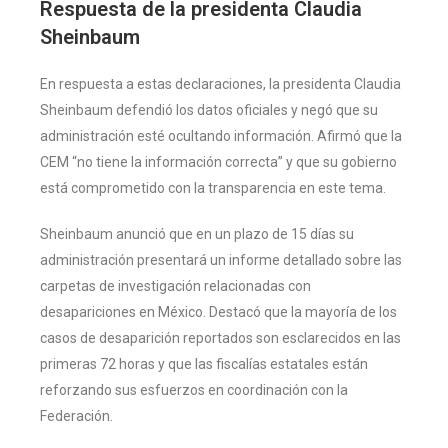
Respuesta de la presidenta Claudia
Sheinbaum
En respuesta a estas declaraciones, la presidenta Claudia
Sheinbaum defendió los datos oficiales y negó que su
administración esté ocultando información. Afirmó que la
CEM “no tiene la información correcta” y que su gobierno
está comprometido con la transparencia en este tema.
Sheinbaum anunció que en un plazo de 15 días su
administración presentará un informe detallado sobre las
carpetas de investigación relacionadas con
desapariciones en México. Destacó que la mayoría de los
casos de desaparición reportados son esclarecidos en las
primeras 72 horas y que las fiscalías estatales están
reforzando sus esfuerzos en coordinación con la
Federación.