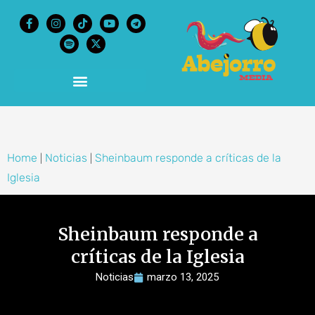
content
Home
Noticias
Sheinbaum responde a críticas de la
|
|
Iglesia
Sheinbaum responde a
críticas de la Iglesia
Noticias
marzo 13, 2025