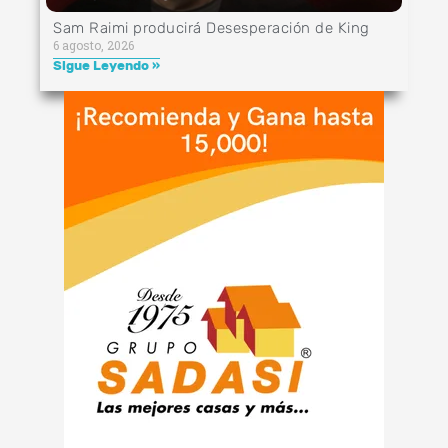
Sam Raimi producirá Desesperación de King
6 agosto, 2026
Sigue Leyendo »