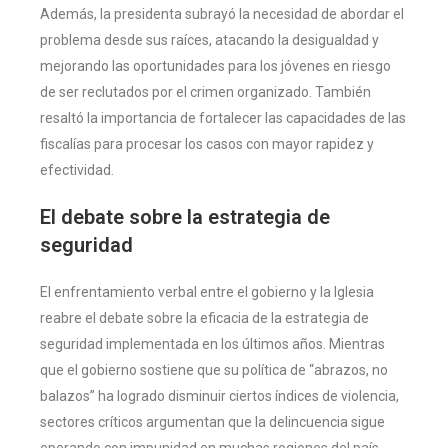
Además, la presidenta subrayó la necesidad de abordar el
problema desde sus raíces, atacando la desigualdad y
mejorando las oportunidades para los jóvenes en riesgo
de ser reclutados por el crimen organizado. También
resaltó la importancia de fortalecer las capacidades de las
fiscalías para procesar los casos con mayor rapidez y
efectividad.
El debate sobre la estrategia de
seguridad
El enfrentamiento verbal entre el gobierno y la Iglesia
reabre el debate sobre la eficacia de la estrategia de
seguridad implementada en los últimos años. Mientras
que el gobierno sostiene que su política de “abrazos, no
balazos” ha logrado disminuir ciertos índices de violencia,
sectores críticos argumentan que la delincuencia sigue
operando con impunidad en muchas regiones del país.