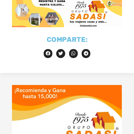
COMPARTE: