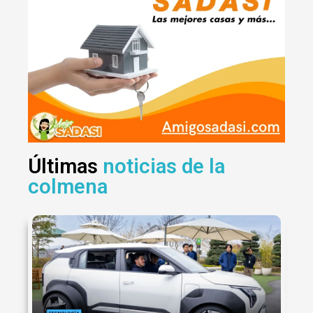
Últimas
noticias de la
colmena