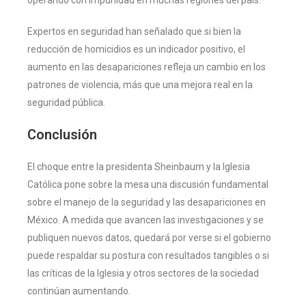
Expertos en seguridad han señalado que si bien la
reducción de homicidios es un indicador positivo, el
aumento en las desapariciones refleja un cambio en los
patrones de violencia, más que una mejora real en la
seguridad pública.
Conclusión
El choque entre la presidenta Sheinbaum y la Iglesia
Católica pone sobre la mesa una discusión fundamental
sobre el manejo de la seguridad y las desapariciones en
México. A medida que avancen las investigaciones y se
publiquen nuevos datos, quedará por verse si el gobierno
puede respaldar su postura con resultados tangibles o si
las críticas de la Iglesia y otros sectores de la sociedad
continúan aumentando.