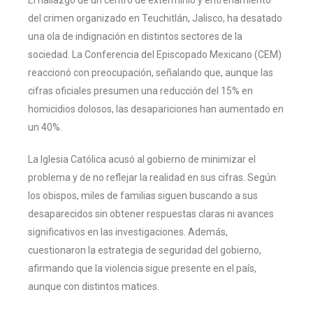
del crimen organizado en Teuchitlán, Jalisco, ha desatado
una ola de indignación en distintos sectores de la
sociedad. La Conferencia del Episcopado Mexicano (CEM)
reaccionó con preocupación, señalando que, aunque las
cifras oficiales presumen una reducción del 15% en
homicidios dolosos, las desapariciones han aumentado en
un 40%.
La Iglesia Católica acusó al gobierno de minimizar el
problema y de no reflejar la realidad en sus cifras. Según
los obispos, miles de familias siguen buscando a sus
desaparecidos sin obtener respuestas claras ni avances
significativos en las investigaciones. Además,
cuestionaron la estrategia de seguridad del gobierno,
afirmando que la violencia sigue presente en el país,
aunque con distintos matices.