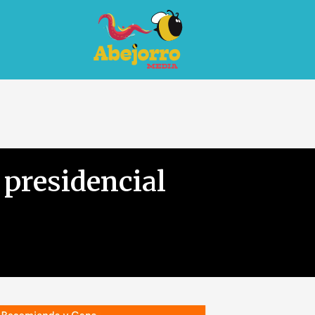
 presidencial