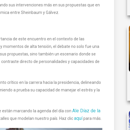
rando sus intervenciones más en sus propuestas que en
inámica entre Sheinbaum y Gálvez.
rtancia de este encuentro en el contexto de las
y momentos de alta tensión, el debate no solo fue una
 sus propuestas, sino también un escenario donde se
el contraste directo de personalidades y capacidades de
 crítico en la carrera hacia la presidencia, delineando
niendo a prueba su capacidad de manejar el estrés y la
Ale Díaz de la
ue están marcando la agenda del día con
aquí
etalles que modelan nuestro país. Haz clic
para más.