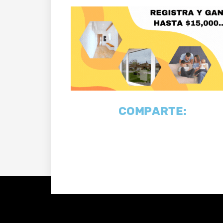
COMPARTE: