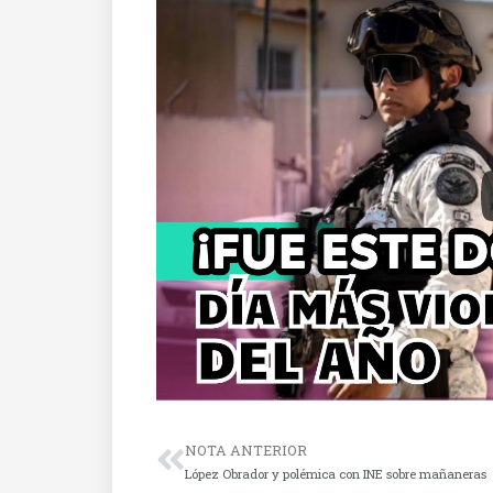
NOTA ANTERIOR
López Obrador y polémica con INE sobre mañaneras