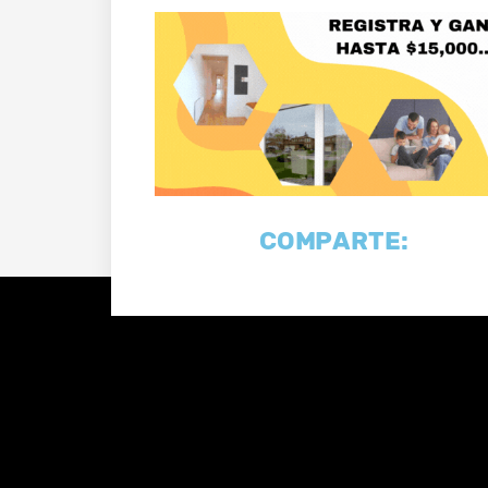
COMPARTE: