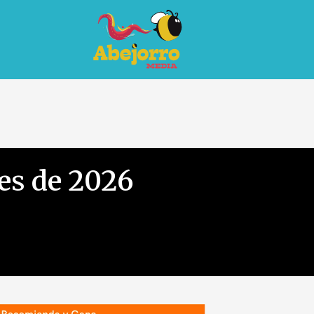
es de 2026