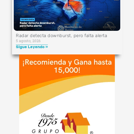
Radar detecta downburst, pero falta alerta
5 agosto, 2026
Sigue Leyendo »