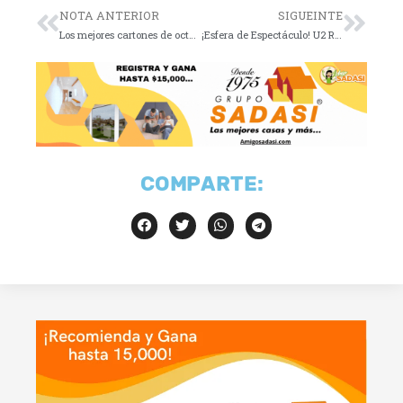
NOTA ANTERIOR
SIGUEINTE
Los mejores cartones de octubre 5 de 2023
¡Esfera de Espectáculo! U2 Resuena en Vegas
COMPARTE: