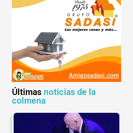
Últimas
noticias de la
colmena