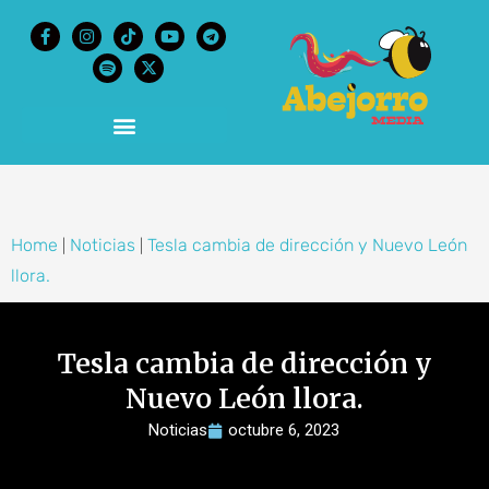
content
Home
Noticias
Tesla cambia de dirección y Nuevo León
|
|
llora.
Tesla cambia de dirección y
Nuevo León llora.
Noticias
octubre 6, 2023