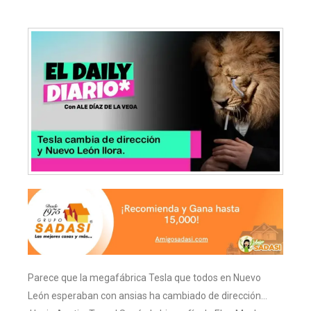
Parece que la megafábrica Tesla que todos en Nuevo
León esperaban con ansias ha cambiado de dirección…