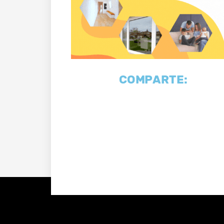
COMPARTE: