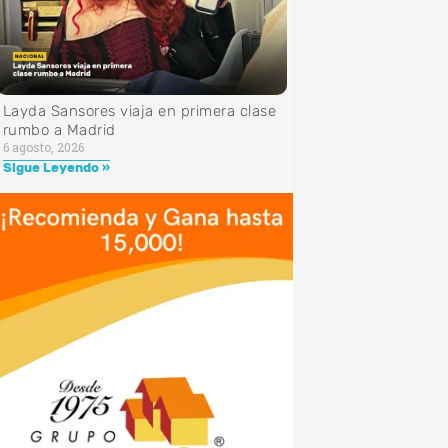
Layda Sansores viaja en primera clase
rumbo a Madrid
6 agosto, 2026
Sigue Leyendo »