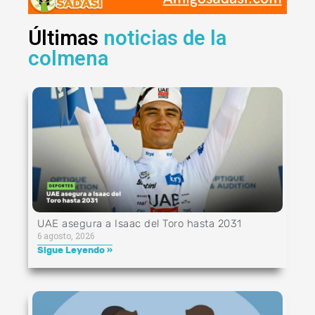
Últimas
noticias de la
colmena
UAE asegura a Isaac del Toro hasta 2031
6 agosto, 2026
Sigue Leyendo »