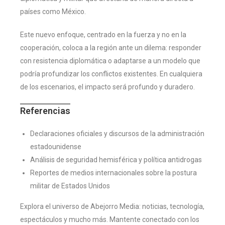
países como México.
Este nuevo enfoque, centrado en la fuerza y no en la
cooperación, coloca a la región ante un dilema: responder
con resistencia diplomática o adaptarse a un modelo que
podría profundizar los conflictos existentes. En cualquiera
de los escenarios, el impacto será profundo y duradero.
Referencias
Declaraciones oficiales y discursos de la administración
estadounidense
Análisis de seguridad hemisférica y política antidrogas
Reportes de medios internacionales sobre la postura
militar de Estados Unidos
Explora el universo de Abejorro Media: noticias, tecnología,
espectáculos y mucho más. Mantente conectado con los