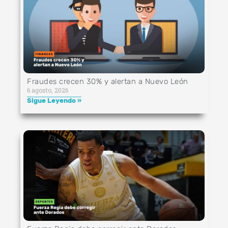
Fraudes crecen 30% y alertan a Nuevo León
6 agosto, 2026
Sigue Leyendo »