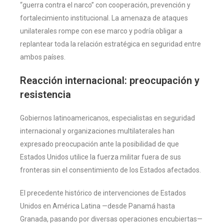
“guerra contra el narco” con cooperación, prevención y
fortalecimiento institucional. La amenaza de ataques
unilaterales rompe con ese marco y podría obligar a
replantear toda la relación estratégica en seguridad entre
ambos países.
Reacción internacional: preocupación y
resistencia
Gobiernos latinoamericanos, especialistas en seguridad
internacional y organizaciones multilaterales han
expresado preocupación ante la posibilidad de que
Estados Unidos utilice la fuerza militar fuera de sus
fronteras sin el consentimiento de los Estados afectados.
El precedente histórico de intervenciones de Estados
Unidos en América Latina —desde Panamá hasta
Granada, pasando por diversas operaciones encubiertas—