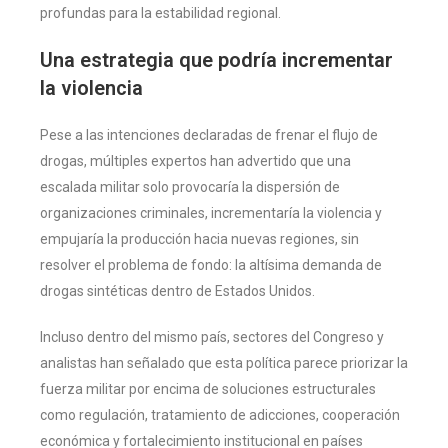
profundas para la estabilidad regional.
Una estrategia que podría incrementar
la violencia
Pese a las intenciones declaradas de frenar el flujo de
drogas, múltiples expertos han advertido que una
escalada militar solo provocaría la dispersión de
organizaciones criminales, incrementaría la violencia y
empujaría la producción hacia nuevas regiones, sin
resolver el problema de fondo: la altísima demanda de
drogas sintéticas dentro de Estados Unidos.
Incluso dentro del mismo país, sectores del Congreso y
analistas han señalado que esta política parece priorizar la
fuerza militar por encima de soluciones estructurales
como regulación, tratamiento de adicciones, cooperación
económica y fortalecimiento institucional en países