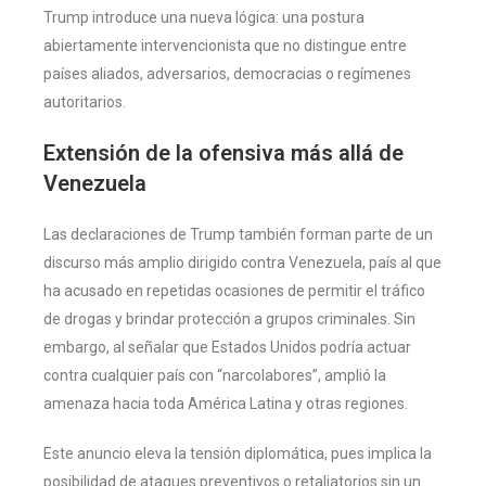
Trump introduce una nueva lógica: una postura
abiertamente intervencionista que no distingue entre
países aliados, adversarios, democracias o regímenes
autoritarios.
Extensión de la ofensiva más allá de
Venezuela
Las declaraciones de Trump también forman parte de un
discurso más amplio dirigido contra Venezuela, país al que
ha acusado en repetidas ocasiones de permitir el tráfico
de drogas y brindar protección a grupos criminales. Sin
embargo, al señalar que Estados Unidos podría actuar
contra cualquier país con “narcolabores”, amplió la
amenaza hacia toda América Latina y otras regiones.
Este anuncio eleva la tensión diplomática, pues implica la
posibilidad de ataques preventivos o retaliatorios sin un