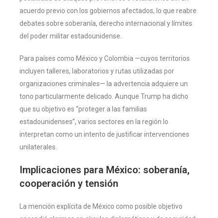
acuerdo previo con los gobiernos afectados, lo que reabre
debates sobre soberanía, derecho internacional y límites
del poder militar estadounidense.
Para países como México y Colombia —cuyos territorios
incluyen talleres, laboratorios y rutas utilizadas por
organizaciones criminales— la advertencia adquiere un
tono particularmente delicado. Aunque Trump ha dicho
que su objetivo es “proteger a las familias
estadounidenses”, varios sectores en la región lo
interpretan como un intento de justificar intervenciones
unilaterales.
Implicaciones para México: soberanía,
cooperación y tensión
La mención explícita de México como posible objetivo