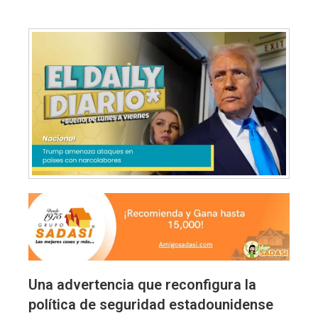
Una advertencia que reconfigura la
política de seguridad estadounidense