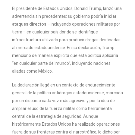
El presidente de Estados Unidos, Donald Trump, lanzó una
advertencia sin precedentes: su gobierno podría
iniciar
ataques directos
—incluyendo operaciones militares por
tierra— en cualquier país donde se identifique
infraestructura utilizada para producir drogas destinadas
al mercado estadounidense. En su declaración, Trump
mencionó de manera explícita que esta política aplicaría
“en cualquier parte del mundo”, incluyendo naciones
aliadas como México.
La declaración llegó en un contexto de endurecimiento
general de la política antidrogas estadounidense, marcada
por un discurso cada vez más agresivo y por la idea de
ampliar el uso de la fuerza militar como herramienta
central de la estrategia de seguridad. Aunque
históricamente Estados Unidos ha realizado operaciones
fuera de sus fronteras contra el narcotráfico, lo dicho por