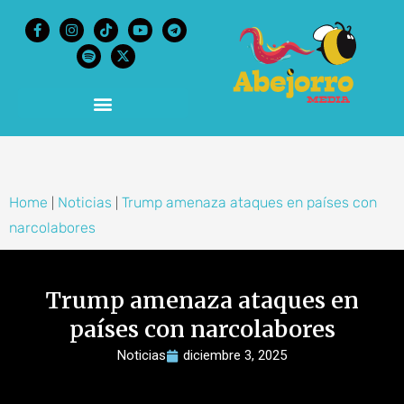
content
Home
Noticias
Trump amenaza ataques en países con
|
|
narcolabores
Trump amenaza ataques en
países con narcolabores
Noticias
diciembre 3, 2025