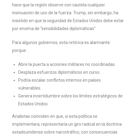
hace que la región observe con cautela cualquier
insinuación de uso de la fuerza. Trump, sin embargo, ha
insistido en que la seguridad de Estados Unidos debe estar
por encima de “sensibilidades diplomáticas”.
Para algunos gobiernos, esta retórica es alarmante
porque:
Abre la puerta a acciones militares no coordinadas.
Desplaza esfuerzos diplomáticos en curso.
Podría escalar conflictos internos en países
vulnerables.
Genera incertidumbre sobre los límites estratégicos de
Estados Unidos.
Analistas coinciden en que, si esta política se
implementara, representaría un giro radical en la doctrina
estadounidense sobre narcotráfico, con consecuencias