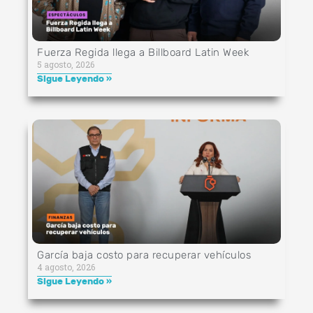
Fuerza Regida llega a Billboard Latin Week
5 agosto, 2026
Sigue Leyendo »
García baja costo para recuperar vehículos
4 agosto, 2026
Sigue Leyendo »