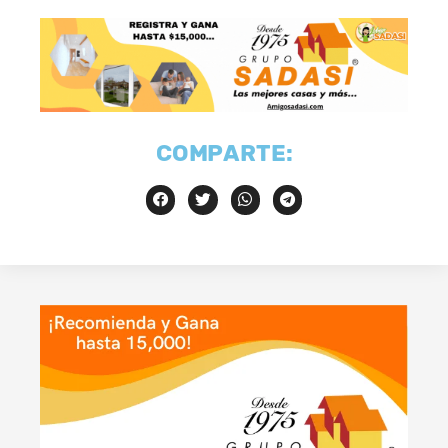
COMPARTE: