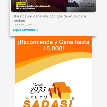
Sheinbaum defiende códigos de ética para
medios
5 agosto, 2026
Sigue Leyendo »