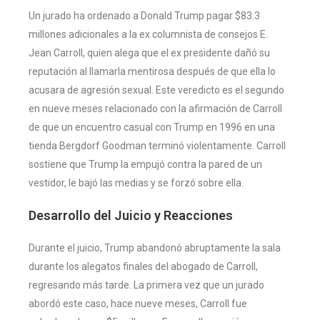
Un jurado ha ordenado a Donald Trump pagar $83.3
millones adicionales a la ex columnista de consejos E.
Jean Carroll, quien alega que el ex presidente dañó su
reputación al llamarla mentirosa después de que ella lo
acusara de agresión sexual. Este veredicto es el segundo
en nueve meses relacionado con la afirmación de Carroll
de que un encuentro casual con Trump en 1996 en una
tienda Bergdorf Goodman terminó violentamente. Carroll
sostiene que Trump la empujó contra la pared de un
vestidor, le bajó las medias y se forzó sobre ella.
Desarrollo del Juicio y Reacciones
Durante el juicio, Trump abandonó abruptamente la sala
durante los alegatos finales del abogado de Carroll,
regresando más tarde. La primera vez que un jurado
abordó este caso, hace nueve meses, Carroll fue