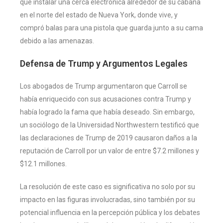
que instalar una cerca electrónica alrededor de su cabaña
en el norte del estado de Nueva York, donde vive, y
compró balas para una pistola que guarda junto a su cama
debido a las amenazas.
Defensa de Trump y Argumentos Legales
Los abogados de Trump argumentaron que Carroll se
había enriquecido con sus acusaciones contra Trump y
había logrado la fama que había deseado. Sin embargo,
un sociólogo de la Universidad Northwestern testificó que
las declaraciones de Trump de 2019 causaron daños a la
reputación de Carroll por un valor de entre $7.2 millones y
$12.1 millones.
La resolución de este caso es significativa no solo por su
impacto en las figuras involucradas, sino también por su
potencial influencia en la percepción pública y los debates