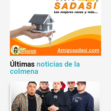
Últimas
noticias de la
colmena