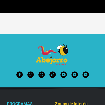
PROGRAMAS
Zonas de Interés