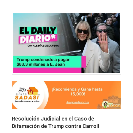
Resolución Judicial en el Caso de
Difamación de Trump contra Carroll