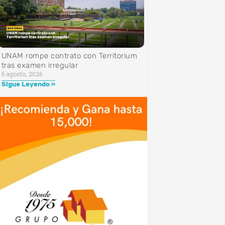
UNAM rompe contrato con Territorium
tras examen irregular
6 agosto, 2026
Sigue Leyendo »