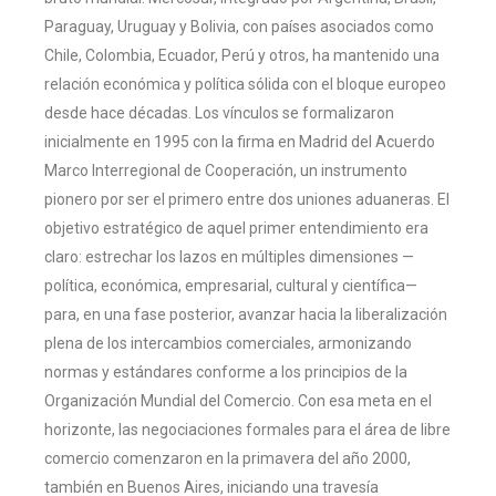
Paraguay, Uruguay y Bolivia, con países asociados como
Chile, Colombia, Ecuador, Perú y otros, ha mantenido una
relación económica y política sólida con el bloque europeo
desde hace décadas. Los vínculos se formalizaron
inicialmente en 1995 con la firma en Madrid del Acuerdo
Marco Interregional de Cooperación, un instrumento
pionero por ser el primero entre dos uniones aduaneras. El
objetivo estratégico de aquel primer entendimiento era
claro: estrechar los lazos en múltiples dimensiones —
política, económica, empresarial, cultural y científica—
para, en una fase posterior, avanzar hacia la liberalización
plena de los intercambios comerciales, armonizando
normas y estándares conforme a los principios de la
Organización Mundial del Comercio. Con esa meta en el
horizonte, las negociaciones formales para el área de libre
comercio comenzaron en la primavera del año 2000,
también en Buenos Aires, iniciando una travesía