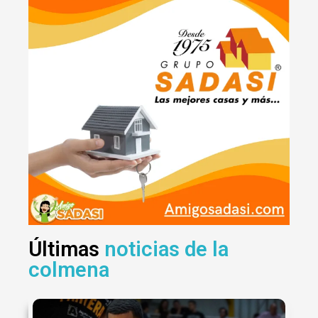
Últimas
noticias de la
colmena