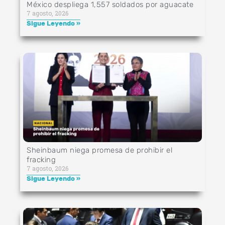
México despliega 1,557 soldados por aguacate
7 agosto, 2026
Sigue Leyendo »
Sheinbaum niega promesa de prohibir el
fracking
7 agosto, 2026
Sigue Leyendo »