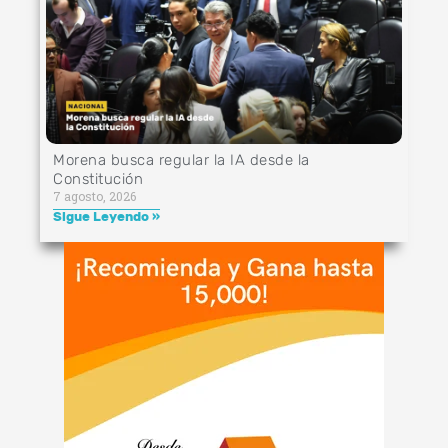
Morena busca regular la IA desde la
Constitución
7 agosto, 2026
Sigue Leyendo »