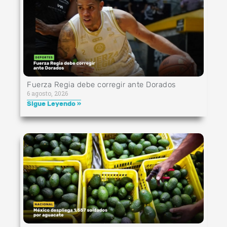
Fuerza Regia debe corregir ante Dorados
6 agosto, 2026
Sigue Leyendo »