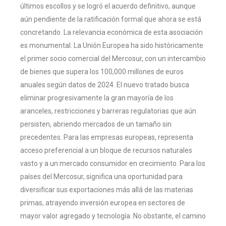
últimos escollos y se logró el acuerdo definitivo, aunque
aún pendiente de la ratificación formal que ahora se está
concretando. La relevancia económica de esta asociación
es monumental. La Unión Europea ha sido históricamente
el primer socio comercial del Mercosur, con un intercambio
de bienes que supera los 100,000 millones de euros
anuales según datos de 2024. El nuevo tratado busca
eliminar progresivamente la gran mayoría de los
aranceles, restricciones y barreras regulatorias que aún
persisten, abriendo mercados de un tamaño sin
precedentes. Para las empresas europeas, representa
acceso preferencial a un bloque de recursos naturales
vasto y a un mercado consumidor en crecimiento. Para los
países del Mercosur, significa una oportunidad para
diversificar sus exportaciones más allá de las materias
primas, atrayendo inversión europea en sectores de
mayor valor agregado y tecnología. No obstante, el camino