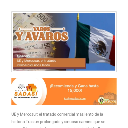
UE y Mercosur: el tratado comercial más lento de la
historia Tras un prolongado y sinuoso camino que se