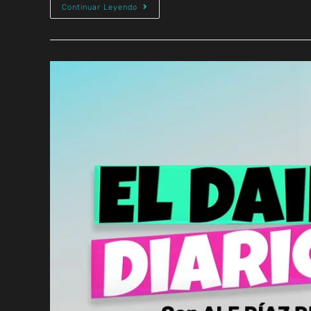
Continuar Leyendo