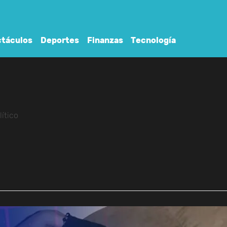
táculos
Deportes
Finanzas
Tecnología
ítico