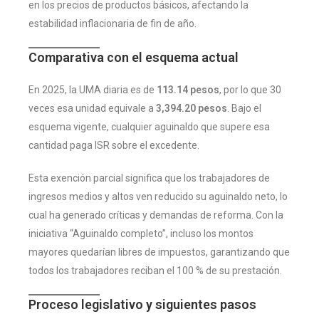
en los precios de productos básicos, afectando la
estabilidad inflacionaria de fin de año.
Comparativa con el esquema actual
En 2025, la UMA diaria es de
113.14 pesos
, por lo que 30
veces esa unidad equivale a
3,394.20 pesos
. Bajo el
esquema vigente, cualquier aguinaldo que supere esa
cantidad paga ISR sobre el excedente.
Esta exención parcial significa que los trabajadores de
ingresos medios y altos ven reducido su aguinaldo neto, lo
cual ha generado críticas y demandas de reforma. Con la
iniciativa “Aguinaldo completo”, incluso los montos
mayores quedarían libres de impuestos, garantizando que
todos los trabajadores reciban el 100 % de su prestación.
Proceso legislativo y siguientes pasos