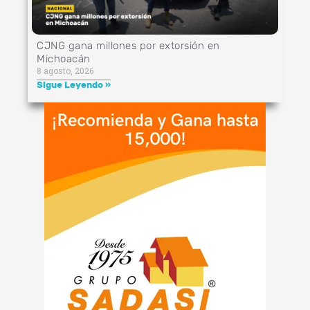
CJNG gana millones por extorsión en
Michoacán
8 agosto, 2026
Sigue Leyendo »