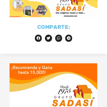
COMPARTE: