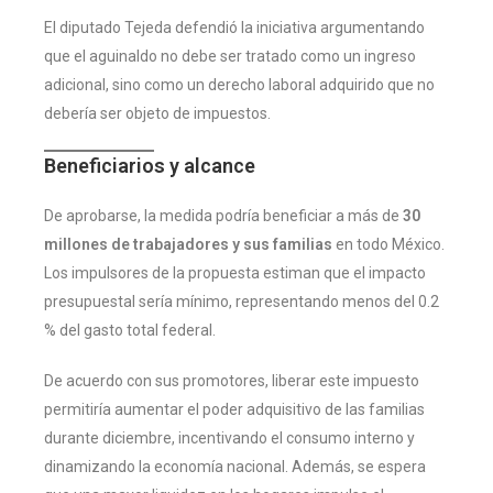
El diputado Tejeda defendió la iniciativa argumentando
que el aguinaldo no debe ser tratado como un ingreso
adicional, sino como un derecho laboral adquirido que no
debería ser objeto de impuestos.
Beneficiarios y alcance
De aprobarse, la medida podría beneficiar a más de
30
millones de trabajadores y sus familias
en todo México.
Los impulsores de la propuesta estiman que el impacto
presupuestal sería mínimo, representando menos del 0.2
% del gasto total federal.
De acuerdo con sus promotores, liberar este impuesto
permitiría aumentar el poder adquisitivo de las familias
durante diciembre, incentivando el consumo interno y
dinamizando la economía nacional. Además, se espera