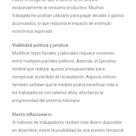
exclusivamente al consumo productivo. Muchos
trabajadores podrían utilizarlo para pagar deudas o gastos
acumulados, lo que reduciría el impacto de estímulo
económico esperado.
Viabilidad política y jurídica:
Modificar leyes fiscales y laborales requiere consenso
entre múltiples partidos políticos. Además, el Ejecutivo
tendría que realizar ajustes presupuestales para
compensar la pérdida de recaudación. Algunos críticos
también señalan que la medida podría beneficiar más a
los trabajadores con salarios altos, afectando la
progresividad del sistema tributario.
Efecto inflacionario:
Si millones de trabajadores reciben más dinero disponible
en diciembre, existe la posibilidad de una presión temporal