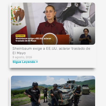
Sheinbaum exige a EE.UU. aclarar traslado de
El Mayo
8 agosto, 2026
Sigue Leyendo »