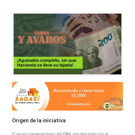
Origen de la iniciativa
El grupo parlamentario del PAN, encabezado por el