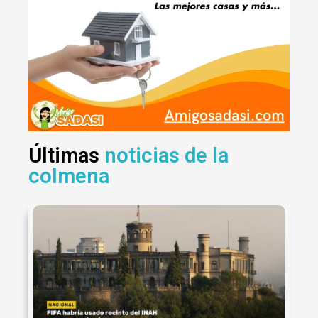
Últimas
noticias de la
colmena