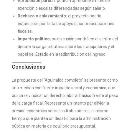
Aprobación parcial:
podrían aprobarse límites de
exención o escalas diferenciadas según salario.
Rechazo o aplazamiento:
el proyecto podría
estancarse por falta de apoyo o por preocupaciones
fiscales.
Impacto político:
su discusión pondrá en el centro del
debate la carga tributaria sobre los trabajadores y el
papel del Estado en la redistribución del ingreso.
Conclusiones
La propuesta del “Aguinaldo completo” se presenta como
una medida con fuerte impacto social y económico, que
busca reivindicar un derecho laboral básico frente al peso
de la carga fiscal. Representa un intento por aliviar la
presión económica sobre los trabajadores, al mismo
tiempo que plantea un desafío para la administración
pública en materia de equilibrio presupuestal.