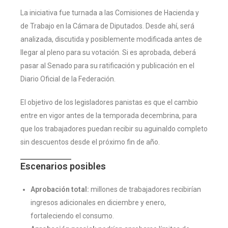
La iniciativa fue turnada a las Comisiones de Hacienda y
de Trabajo en la Cámara de Diputados. Desde ahí, será
analizada, discutida y posiblemente modificada antes de
llegar al pleno para su votación. Si es aprobada, deberá
pasar al Senado para su ratificación y publicación en el
Diario Oficial de la Federación.
El objetivo de los legisladores panistas es que el cambio
entre en vigor antes de la temporada decembrina, para
que los trabajadores puedan recibir su aguinaldo completo
sin descuentos desde el próximo fin de año.
Escenarios posibles
Aprobación total:
millones de trabajadores recibirían
ingresos adicionales en diciembre y enero,
fortaleciendo el consumo.