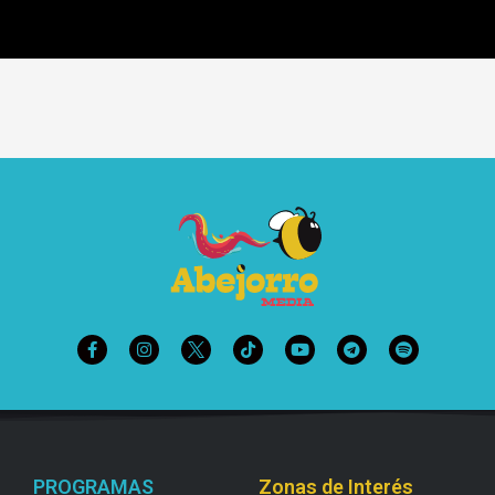
PROGRAMAS
Zonas de Interés