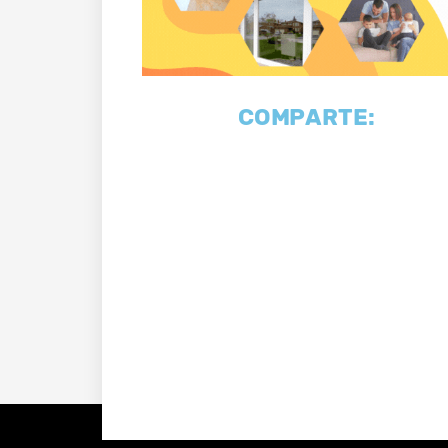
COMPARTE: