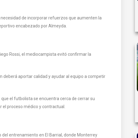
a necesidad de incorporar refuerzos que aumenten la
deportivo encabezado por Almeyda.
iego Rossi, el mediocampista evitó confirmar la
n deberá aportar calidad y ayudar al equipo a competir
a que el futbolista se encuentra cerca de cerrar su
 el proceso médico y contractual.
o del entrenamiento en El Barrial, donde Monterrey