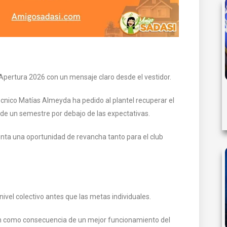
Apertura 2026 con un mensaje claro desde el vestidor.
cnico Matías Almeyda ha pedido al plantel recuperar el
de un semestre por debajo de las expectativas.
enta una oportunidad de revancha tanto para el club
nivel colectivo antes que las metas individuales.
án como consecuencia de un mejor funcionamiento del