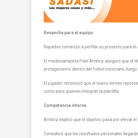
Revancha para el equipo
Rayados comenzó a perfilar su proyecto para el 
El mediocampista Fidel Ambriz aseguró que el té
protagonismo dentro del futbol mexicano, luego 
El jugador reconoció que el nuevo torneo repres
como para quienes integran la plantilla.
Competencia interna
Ambriz explicó que el objetivo pasa por elevar el 
Consideró que los resultados personales llegar