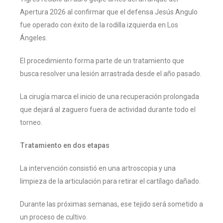
Apertura 2026 al confirmar que el defensa Jesús Angulo
fue operado con éxito de la rodilla izquierda en Los
Ángeles.
El procedimiento forma parte de un tratamiento que
busca resolver una lesión arrastrada desde el año pasado.
La cirugía marca el inicio de una recuperación prolongada
que dejará al zaguero fuera de actividad durante todo el
torneo.
Tratamiento en dos etapas
La intervención consistió en una artroscopia y una
limpieza de la articulación para retirar el cartílago dañado.
Durante las próximas semanas, ese tejido será sometido a
un proceso de cultivo.