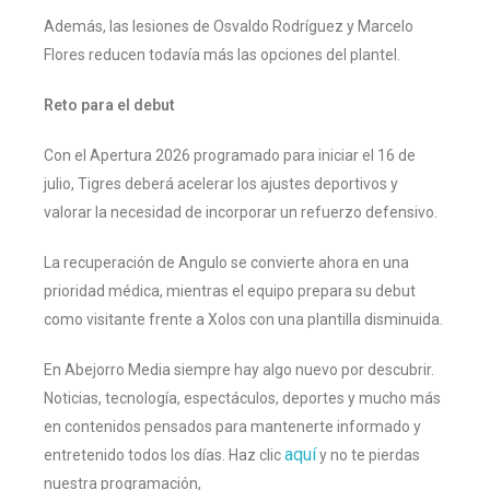
Además, las lesiones de Osvaldo Rodríguez y Marcelo
Flores reducen todavía más las opciones del plantel.
Reto para el debut
Con el Apertura 2026 programado para iniciar el 16 de
julio, Tigres deberá acelerar los ajustes deportivos y
valorar la necesidad de incorporar un refuerzo defensivo.
La recuperación de Angulo se convierte ahora en una
prioridad médica, mientras el equipo prepara su debut
como visitante frente a Xolos con una plantilla disminuida.
En Abejorro Media siempre hay algo nuevo por descubrir.
Noticias, tecnología, espectáculos, deportes y mucho más
en contenidos pensados para mantenerte informado y
aquí
entretenido todos los días. Haz clic
y no te pierdas
nuestra programación,