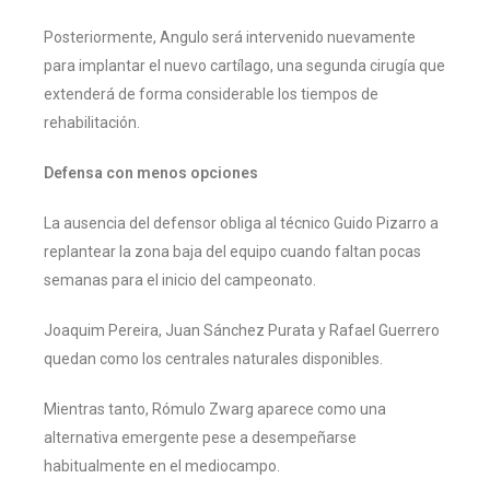
Posteriormente, Angulo será intervenido nuevamente
para implantar el nuevo cartílago, una segunda cirugía que
extenderá de forma considerable los tiempos de
rehabilitación.
Defensa con menos opciones
La ausencia del defensor obliga al técnico Guido Pizarro a
replantear la zona baja del equipo cuando faltan pocas
semanas para el inicio del campeonato.
Joaquim Pereira, Juan Sánchez Purata y Rafael Guerrero
quedan como los centrales naturales disponibles.
Mientras tanto, Rómulo Zwarg aparece como una
alternativa emergente pese a desempeñarse
habitualmente en el mediocampo.