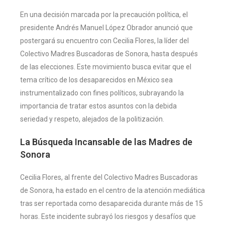
En una decisión marcada por la precaución política, el
presidente Andrés Manuel López Obrador anunció que
postergará su encuentro con Cecilia Flores, la líder del
Colectivo Madres Buscadoras de Sonora, hasta después
de las elecciones. Este movimiento busca evitar que el
tema crítico de los desaparecidos en México sea
instrumentalizado con fines políticos, subrayando la
importancia de tratar estos asuntos con la debida
seriedad y respeto, alejados de la politización.
La Búsqueda Incansable de las Madres de
Sonora
Cecilia Flores, al frente del Colectivo Madres Buscadoras
de Sonora, ha estado en el centro de la atención mediática
tras ser reportada como desaparecida durante más de 15
horas. Este incidente subrayó los riesgos y desafíos que