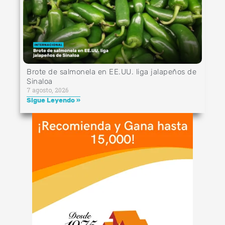
Brote de salmonela en EE.UU. liga jalapeños de
Sinaloa
7 agosto, 2026
Sigue Leyendo »