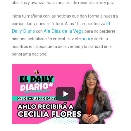
abiertas y avanzar hacia una era de reconciliación y paz.
Inicia tu mañana con las noticias que dan forma a nuestra
El
comunidad y nuestro futuro. A las 10 am, sintoniza
Daily Diario
Ale Díaz de la Vega
con
para no perderte
aquí
ninguna actualización crucial. Haz clic
y únete a
nosotros en la búsqueda de la verdad y la claridad en el
panorama nacional.