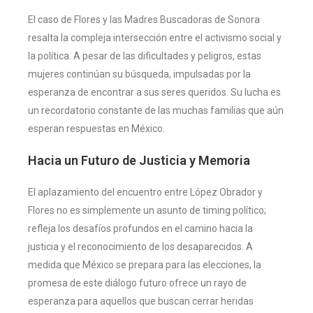
El caso de Flores y las Madres Buscadoras de Sonora
resalta la compleja intersección entre el activismo social y
la política. A pesar de las dificultades y peligros, estas
mujeres continúan su búsqueda, impulsadas por la
esperanza de encontrar a sus seres queridos. Su lucha es
un recordatorio constante de las muchas familias que aún
esperan respuestas en México.
Hacia un Futuro de Justicia y Memoria
El aplazamiento del encuentro entre López Obrador y
Flores no es simplemente un asunto de timing político;
refleja los desafíos profundos en el camino hacia la
justicia y el reconocimiento de los desaparecidos. A
medida que México se prepara para las elecciones, la
promesa de este diálogo futuro ofrece un rayo de
esperanza para aquellos que buscan cerrar heridas