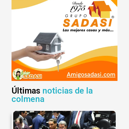
Últimas
noticias de la
colmena