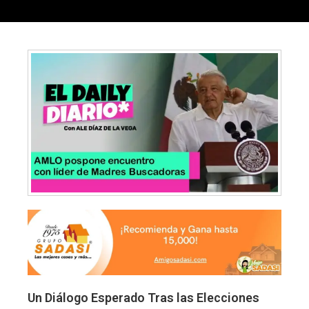
Un Diálogo Esperado Tras las Elecciones