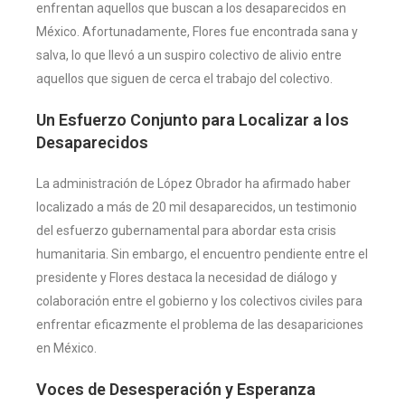
enfrentan aquellos que buscan a los desaparecidos en
México. Afortunadamente, Flores fue encontrada sana y
salva, lo que llevó a un suspiro colectivo de alivio entre
aquellos que siguen de cerca el trabajo del colectivo.
Un Esfuerzo Conjunto para Localizar a los
Desaparecidos
La administración de López Obrador ha afirmado haber
localizado a más de 20 mil desaparecidos, un testimonio
del esfuerzo gubernamental para abordar esta crisis
humanitaria. Sin embargo, el encuentro pendiente entre el
presidente y Flores destaca la necesidad de diálogo y
colaboración entre el gobierno y los colectivos civiles para
enfrentar eficazmente el problema de las desapariciones
en México.
Voces de Desesperación y Esperanza